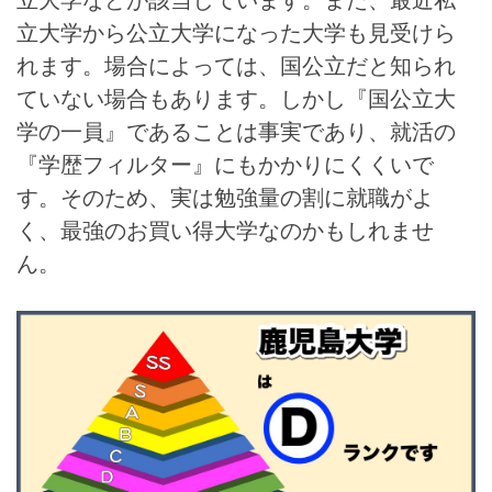
立大学から公立大学になった大学も見受けら
れます。場合によっては、国公立だと知られ
ていない場合もあります。しかし『国公立大
学の一員』であることは事実であり、就活の
『学歴フィルター』にもかかりにくくいで
す。そのため、実は勉強量の割に就職がよ
く、最強のお買い得大学なのかもしれませ
ん。