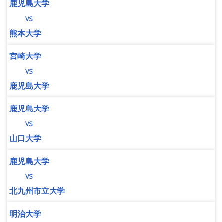
鹿児島大学
vs
熊本大学
宮崎大学
vs
鹿児島大学
鹿児島大学
vs
山口大学
鹿児島大学
vs
北九州市立大学
明治大学