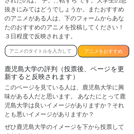
されたのは、 チ。, , 転すら です。大学生の息
抜きにみてはどうでしょうか。またおすすめ
のアニメがある人は、下のフォームからあな
たのおすすめのアニメを投稿してください！
３日程度で反映されます。
アニメをおすすめ
鹿児島大学の評判（投票後、ページを更
新すると反映されます）
このページを見ている人は、鹿児島大学に興
味がある人だと思います。 あなたにとって鹿
児島大学は良いイメージがありますか？それ
とも悪いイメージがありますか？
ぜひ鹿児島大学のイメージを下から投票して