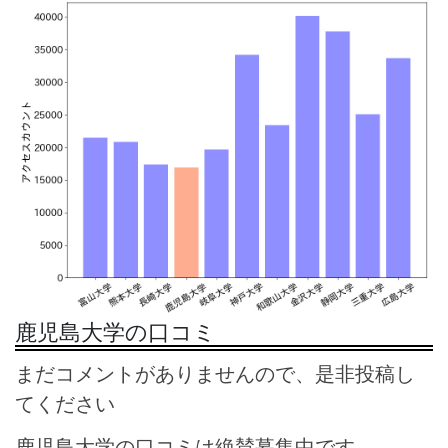
鹿児島大学の口コミ
まだコメントがありませんので、是非投稿し
てください
鹿児島大学の口コミは絶賛募集中です。