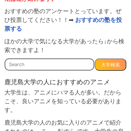
おすすめの塾のアンケートとっています。ぜ
ひ投票してください！！➡
おすすめの塾を投
票する
ほかの大学で気になる大学があったら↓から検
索できますよ！
大学検索
鹿児島大学の人におすすめのアニメ
大学生は、アニメにハマる人が多い。だから
こそ、良いアニメを知っている必要がありま
す。
鹿児島大学の人のお気に入りのアニメで紹介