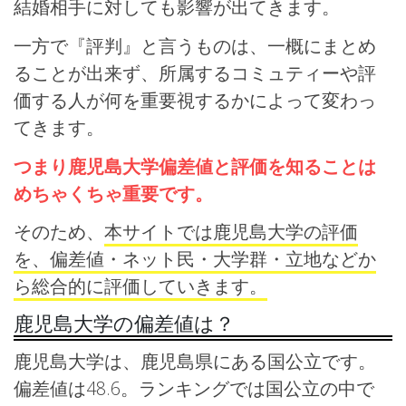
結婚相手に対しても影響が出てきます。
一方で『評判』と言うものは、一概にまとめ
ることが出来ず、所属するコミュティーや評
価する人が何を重要視するかによって変わっ
てきます。
つまり鹿児島大学偏差値と評価を知ることは
めちゃくちゃ重要です。
そのため、
本サイトでは鹿児島大学の評価
を、偏差値・ネット民・大学群・立地などか
ら総合的に評価していきます。
鹿児島大学の偏差値は？
鹿児島大学は、鹿児島県にある国公立です。
偏差値は48.6。ランキングでは国公立の中で