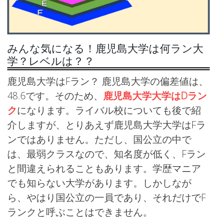
みんな気になる！鹿児島大学は何ラン大
学？レベルは？？
鹿児島大学はFラン？ 鹿児島大学の偏差値は、
48.6です。そのため、
鹿児島大学大学はDラン
ク
になります。ライバル校についても後で紹
介しますが、とりあえず鹿児島大学大学はFラ
ンではありません。ただし、国公立の中で
は、最弱クラスなので、知名度が低く、Fラン
と間違えられることもあります。学歴マニア
でも知らない大学があります。しかしなが
ら、やはり国公立の一員であり、それだけでF
ランクと呼ぶことはできません。