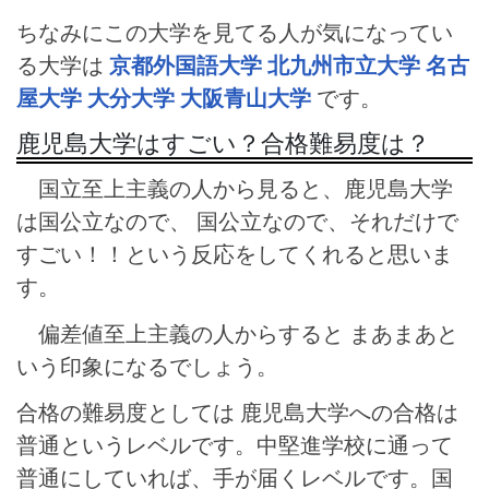
ちなみにこの大学を見てる人が気になってい
る大学は
京都外国語大学
北九州市立大学
名古
屋大学
大分大学
大阪青山大学
です。
鹿児島大学はすごい？合格難易度は？
国立至上主義の人から見ると、鹿児島大学
は国公立なので、 国公立なので、それだけで
すごい！！という反応をしてくれると思いま
す。
偏差値至上主義の人からすると まあまあと
いう印象になるでしょう。
合格の難易度としては 鹿児島大学への合格は
普通というレベルです。中堅進学校に通って
普通にしていれば、手が届くレベルです。国