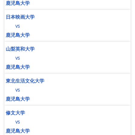
鹿児島大学
日本映画大学
vs
鹿児島大学
山梨英和大学
vs
鹿児島大学
東北生活文化大学
vs
鹿児島大学
修文大学
vs
鹿児島大学