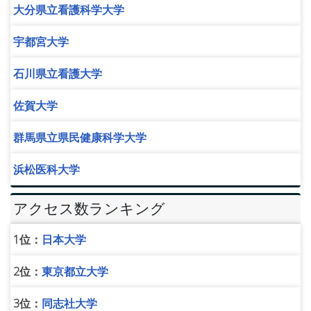
大分県立看護科学大学
宇都宮大学
石川県立看護大学
佐賀大学
群馬県立県民健康科学大学
浜松医科大学
アクセス数ランキング
1位：
日本大学
2位：
東京都立大学
3位：
同志社大学