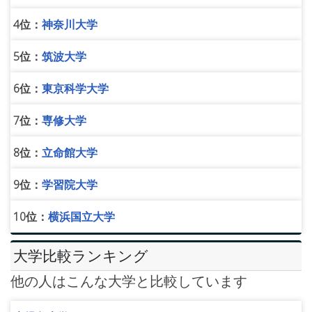
4位：
神奈川大学
5位：
筑波大学
6位：
東京科学大学
7位：
専修大学
8位：
立命館大学
9位：
学習院大学
10位：
横浜国立大学
大学比較ランキング
他の人はこんな大学と比較しています