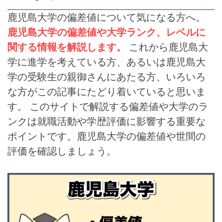
鹿児島大学の偏差値について気になる方へ。
鹿児島大学の偏差値や大学ランク、レベルに
関する情報を解説します。
これから鹿児島大
学に進学を考えている方、あるいは鹿児島大
学の受験生の親御さんにあたる方、いろいろ
な方がこの記事にたどり着いていると思いま
す。 このサイトで解説する偏差値や大学のラ
ンクは就職活動や学歴評価に影響する重要な
ポイントです。鹿児島大学の偏差値や世間の
評価を確認しましょう。