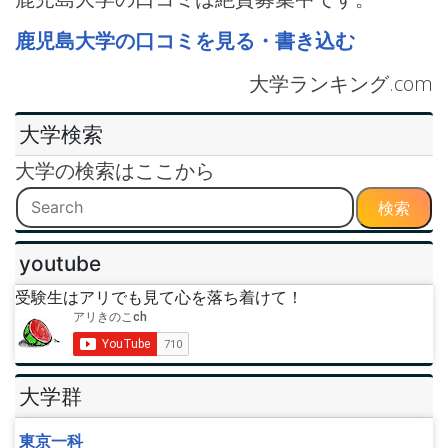
鹿児島大学の口コミを見る・書き込む
大学ランキング.com
大学検索
大学の検索はここから
検索
youtube
受験生はアリでも見て心を落ち着けて！
大学群
東京一科