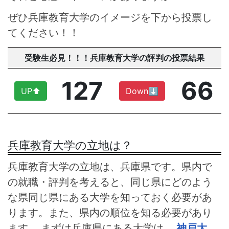
ぜひ兵庫教育大学のイメージを下から投票し
てください！！
受験生必見！！！兵庫教育大学の評判の投票結果
127
66
UP⬆︎
Down⬇︎
兵庫教育大学の立地は？
兵庫教育大学の立地は、兵庫県です。県内で
の就職・評判を考えると、同じ県にどのよう
な県同じ県にある大学を知っておく必要があ
ります。また、県内の順位を知る必要があり
ます。 まずは兵庫県にある大学は、
神戸大