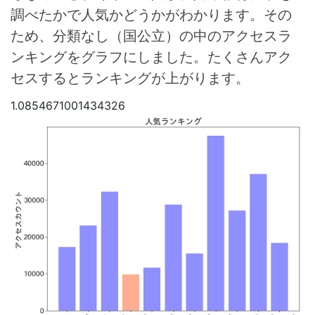
調べたかで人気かどうかがわかります。その
ため、分類なし（国公立）の中のアクセスラ
ンキングをグラフにしました。たくさんアク
セスするとランキングが上がります。
1.0854671001434326