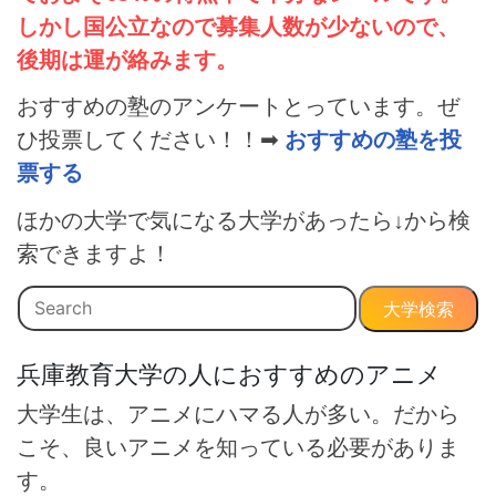
しかし国公立なので募集人数が少ないので、
後期は運が絡みます。
おすすめの塾のアンケートとっています。ぜ
ひ投票してください！！➡
おすすめの塾を投
票する
ほかの大学で気になる大学があったら↓から検
索できますよ！
大学検索
兵庫教育大学の人におすすめのアニメ
大学生は、アニメにハマる人が多い。だから
こそ、良いアニメを知っている必要がありま
す。