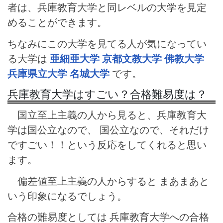
者は、兵庫教育大学と同レベルの大学を見定
めることができます。
ちなみにこの大学を見てる人が気になってい
る大学は
亜細亜大学
京都文教大学
佛教大学
兵庫県立大学
名城大学
です。
兵庫教育大学はすごい？合格難易度は？
国立至上主義の人から見ると、兵庫教育大
学は国公立なので、 国公立なので、それだけ
ですごい！！という反応をしてくれると思い
ます。
偏差値至上主義の人からすると まあまあと
いう印象になるでしょう。
合格の難易度としては 兵庫教育大学への合格