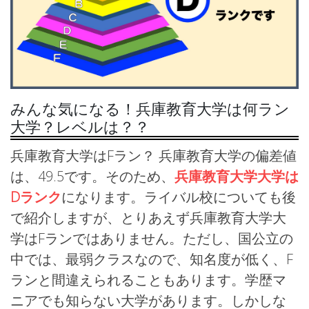
みんな気になる！兵庫教育大学は何ラン
大学？レベルは？？
兵庫教育大学はFラン？ 兵庫教育大学の偏差値
は、49.5です。そのため、
兵庫教育大学大学は
Dランク
になります。ライバル校についても後
で紹介しますが、とりあえず兵庫教育大学大
学はFランではありません。ただし、国公立の
中では、最弱クラスなので、知名度が低く、F
ランと間違えられることもあります。学歴マ
ニアでも知らない大学があります。しかしな