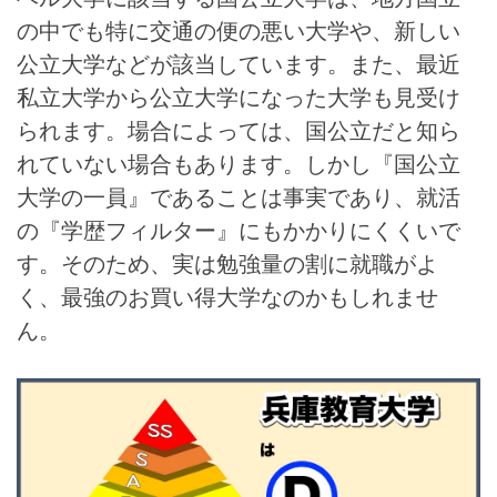
の中でも特に交通の便の悪い大学や、新しい
公立大学などが該当しています。また、最近
私立大学から公立大学になった大学も見受け
られます。場合によっては、国公立だと知ら
れていない場合もあります。しかし『国公立
大学の一員』であることは事実であり、就活
の『学歴フィルター』にもかかりにくくいで
す。そのため、実は勉強量の割に就職がよ
く、最強のお買い得大学なのかもしれませ
ん。