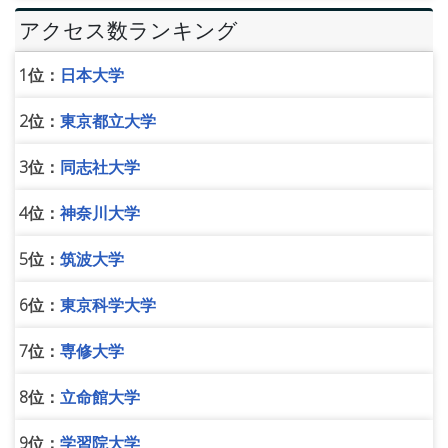
アクセス数ランキング
1位：
日本大学
2位：
東京都立大学
3位：
同志社大学
4位：
神奈川大学
5位：
筑波大学
6位：
東京科学大学
7位：
専修大学
8位：
立命館大学
9位：
学習院大学