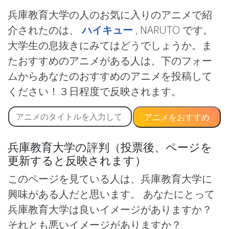
兵庫教育大学の人のお気に入りのアニメで紹
介されたのは、
ハイキュー
, NARUTO です。
大学生の息抜きにみてはどうでしょうか。ま
たおすすめのアニメがある人は、下のフォー
ムからあなたのおすすめのアニメを投稿して
ください！３日程度で反映されます。
アニメをおすすめ
兵庫教育大学の評判（投票後、ページを
更新すると反映されます）
このページを見ている人は、兵庫教育大学に
興味がある人だと思います。 あなたにとって
兵庫教育大学は良いイメージがありますか？
それとも悪いイメージがありますか？