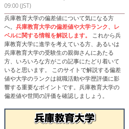
09:00 (JST)
兵庫教育大学の偏差値について気になる方
へ。
兵庫教育大学の偏差値や大学ランク、レ
ベルに関する情報を解説します。
これから兵
庫教育大学に進学を考えている方、あるいは
兵庫教育大学の受験生の親御さんにあたる
方、いろいろな方がこの記事にたどり着いて
いると思います。 このサイトで解説する偏差
値や大学のランクは就職活動や学歴評価に影
響する重要なポイントです。兵庫教育大学の
偏差値や世間の評価を確認しましょう。