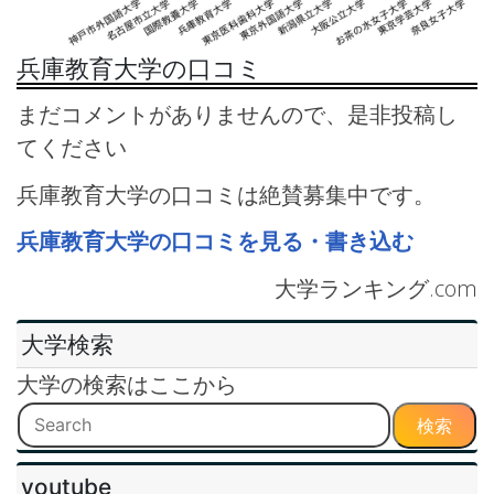
兵庫教育大学の口コミ
まだコメントがありませんので、是非投稿し
てください
兵庫教育大学の口コミは絶賛募集中です。
兵庫教育大学の口コミを見る・書き込む
大学ランキング.com
大学検索
大学の検索はここから
検索
youtube