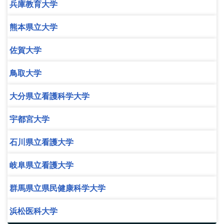
兵庫教育大学
熊本県立大学
佐賀大学
鳥取大学
大分県立看護科学大学
宇都宮大学
石川県立看護大学
岐阜県立看護大学
群馬県立県民健康科学大学
浜松医科大学