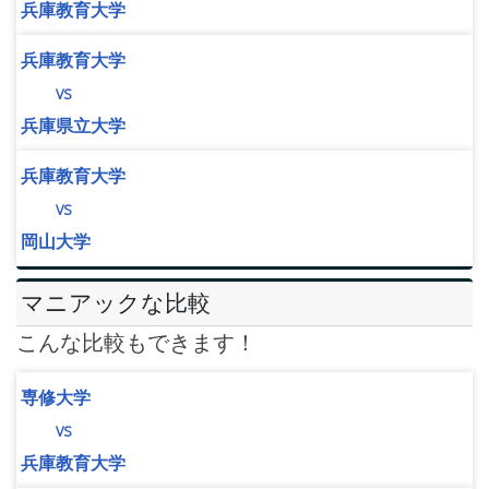
兵庫教育大学
兵庫教育大学
vs
兵庫県立大学
兵庫教育大学
vs
岡山大学
マニアックな比較
こんな比較もできます！
専修大学
vs
兵庫教育大学