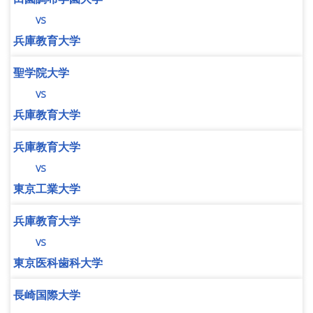
vs
兵庫教育大学
聖学院大学
vs
兵庫教育大学
兵庫教育大学
vs
東京工業大学
兵庫教育大学
vs
東京医科歯科大学
長崎国際大学