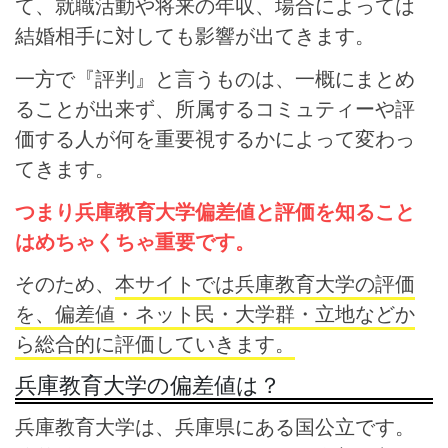
て、就職活動や将来の年収、場合によっては
結婚相手に対しても影響が出てきます。
一方で『評判』と言うものは、一概にまとめ
ることが出来ず、所属するコミュティーや評
価する人が何を重要視するかによって変わっ
てきます。
つまり兵庫教育大学偏差値と評価を知ること
はめちゃくちゃ重要です。
そのため、
本サイトでは兵庫教育大学の評価
を、偏差値・ネット民・大学群・立地などか
ら総合的に評価していきます。
兵庫教育大学の偏差値は？
兵庫教育大学は、兵庫県にある国公立です。