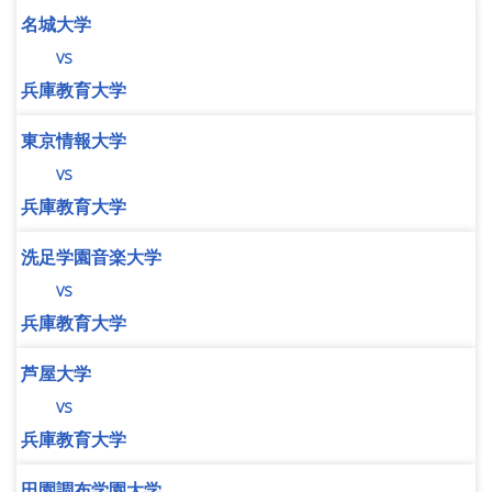
名城大学
vs
兵庫教育大学
東京情報大学
vs
兵庫教育大学
洗足学園音楽大学
vs
兵庫教育大学
芦屋大学
vs
兵庫教育大学
田園調布学園大学