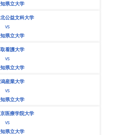
高知県立大学
東北公益文科大学
vs
高知県立大学
鳥取看護大学
vs
高知県立大学
新潟産業大学
vs
高知県立大学
東京医療学院大学
vs
高知県立大学