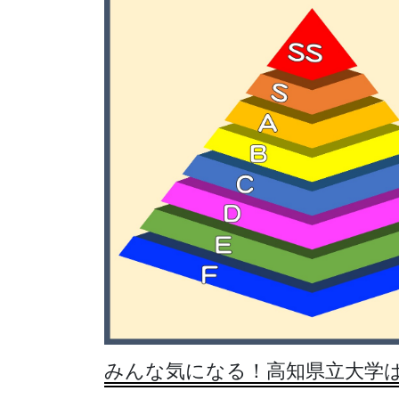
みんな気になる！高知県立大学