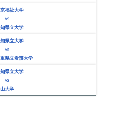
東京福祉大学
vs
高知県立大学
高知県立大学
vs
三重県立看護大学
高知県立大学
vs
岡山大学