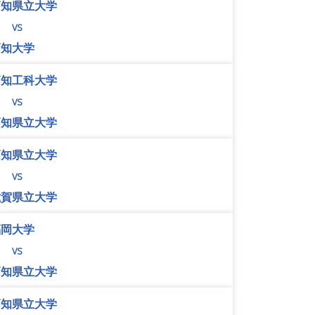
高知県立大学
vs
高知大学
高知工科大学
vs
高知県立大学
高知県立大学
vs
滋賀県立大学
福岡大学
vs
高知県立大学
高知県立大学