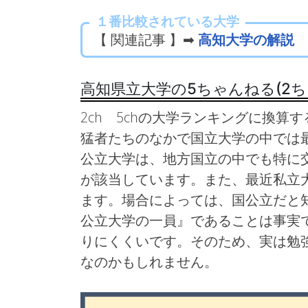
１番比較されている大学
【 関連記事 】➡
高知大学の解説
高知県立大学の5ちゃんねる(2
2ch 5chの大学ランキングに換算す
猛者たちのなかで国立大学の中では
公立大学は、地方国立の中でも特に
が該当しています。また、最近私立
ます。場合によっては、国公立だと
公立大学の一員』であることは事実
りにくくいです。そのため、実は勉
なのかもしれません。