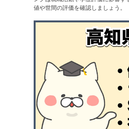
値や世間の評価を確認しましょう。