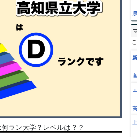
は何ラン大学？レベルは？？