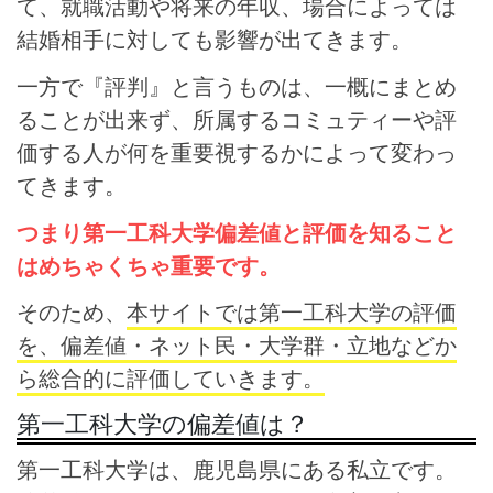
て、就職活動や将来の年収、場合によっては
結婚相手に対しても影響が出てきます。
一方で『評判』と言うものは、一概にまとめ
ることが出来ず、所属するコミュティーや評
価する人が何を重要視するかによって変わっ
てきます。
つまり第一工科大学偏差値と評価を知ること
はめちゃくちゃ重要です。
そのため、
本サイトでは第一工科大学の評価
を、偏差値・ネット民・大学群・立地などか
ら総合的に評価していきます。
第一工科大学の偏差値は？
第一工科大学は、鹿児島県にある私立です。