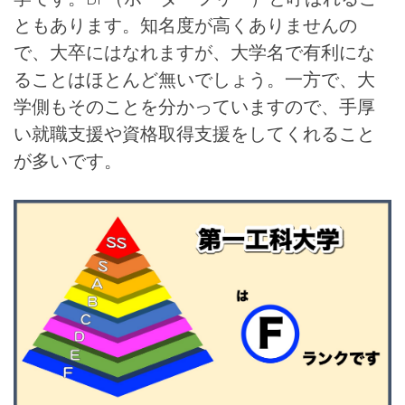
ともあります。知名度が高くありませんの
で、大卒にはなれますが、大学名で有利にな
ることはほとんど無いでしょう。一方で、大
学側もそのことを分かっていますので、手厚
い就職支援や資格取得支援をしてくれること
が多いです。