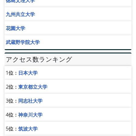
徳島文理大学
九州共立大学
花園大学
武蔵野学院大学
アクセス数ランキング
1位：
日本大学
2位：
東京都立大学
3位：
同志社大学
4位：
神奈川大学
5位：
筑波大学