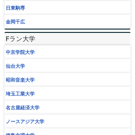
日東駒専
金岡千広
Fラン大学
中京学院大学
仙台大学
昭和音楽大学
埼玉工業大学
名古屋経済大学
ノースアジア大学