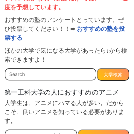
度を予想しています。
おすすめの塾のアンケートとっています。ぜ
ひ投票してください！！➡
おすすめの塾を投
票する
ほかの大学で気になる大学があったら↓から検
索できますよ！
大学検索
第一工科大学の人におすすめのアニメ
大学生は、アニメにハマる人が多い。だから
こそ、良いアニメを知っている必要がありま
す。