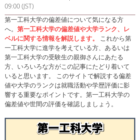
09:00 (JST)
第一工科大学の偏差値について気になる方
へ。
第一工科大学の偏差値や大学ランク、レ
ベルに関する情報を解説します。
これから第
一工科大学に進学を考えている方、あるいは
第一工科大学の受験生の親御さんにあたる
方、いろいろな方がこの記事にたどり着いて
いると思います。 このサイトで解説する偏差
値や大学のランクは就職活動や学歴評価に影
響する重要なポイントです。第一工科大学の
偏差値や世間の評価を確認しましょう。