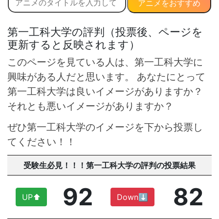
アニメをおすすめ
第一工科大学の評判（投票後、ページを
更新すると反映されます）
このページを見ている人は、第一工科大学に
興味がある人だと思います。 あなたにとって
第一工科大学は良いイメージがありますか？
それとも悪いイメージがありますか？
ぜひ第一工科大学のイメージを下から投票し
てください！！
受験生必見！！！第一工科大学の評判の投票結果
92
82
UP⬆︎
Down⬇︎