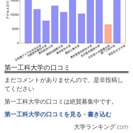
第一工科大学の口コミ
まだコメントがありませんので、是非投稿し
てください
第一工科大学の口コミは絶賛募集中です。
第一工科大学の口コミを見る・書き込む
大学ランキング.com