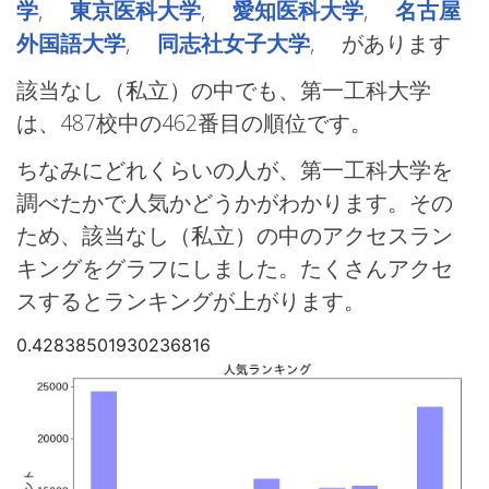
学
,
東京医科大学
,
愛知医科大学
,
名古屋
外国語大学
,
同志社女子大学
, があります
該当なし（私立）の中でも、第一工科大学
は、487校中の462番目の順位です。
ちなみにどれくらいの人が、第一工科大学を
調べたかで人気かどうかがわかります。その
ため、該当なし（私立）の中のアクセスラン
キングをグラフにしました。たくさんアクセ
スするとランキングが上がります。
0.42838501930236816