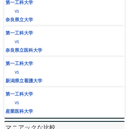
第一工科大学
vs
奈良県立大学
第一工科大学
vs
奈良県立医科大学
第一工科大学
vs
新潟県立看護大学
第一工科大学
vs
産業医科大学
マニアックな比較