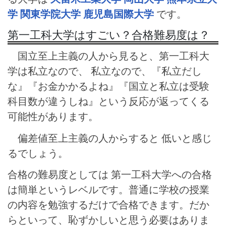
学
関東学院大学
鹿児島国際大学
です。
第一工科大学はすごい？合格難易度は？
国立至上主義の人から見ると、第一工科大
学は私立なので、 私立なので、『私立だし
な』『お金かかるよね』『国立と私立は受験
科目数が違うしね』という反応が返ってくる
可能性があります。
偏差値至上主義の人からすると 低いと感じ
るでしょう。
合格の難易度としては 第一工科大学への合格
は簡単というレベルです。普通に学校の授業
の内容を勉強するだけで合格できます。だか
らといって、恥ずかしいと思う必要はありま