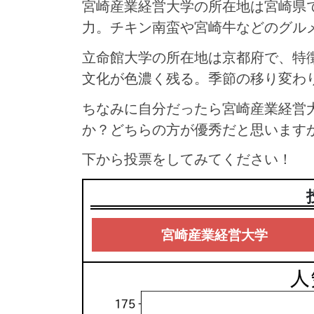
宮崎産業経営大学の所在地は宮崎県
力。チキン南蛮や宮崎牛などのグル
立命館大学の所在地は京都府で、特
文化が色濃く残る。季節の移り変わ
ちなみに自分だったら宮崎産業経営
か？どちらの方が優秀だと思います
下から投票をしてみてください！
宮崎産業経営大学