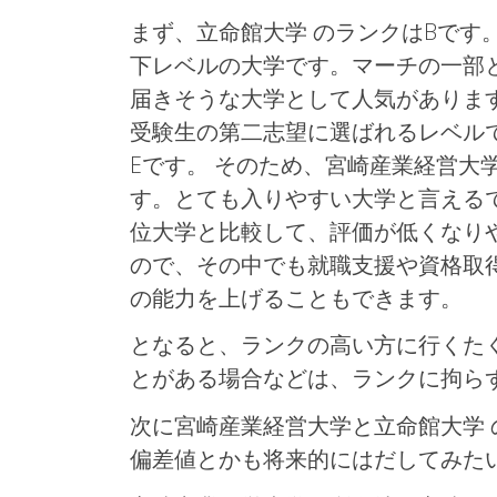
まず、立命館大学 のランクはBです
下レベルの大学です。マーチの一部
届きそうな大学として人気がありま
受験生の第二志望に選ばれるレベル
Eです。 そのため、宮崎産業経営大
す。とても入りやすい大学と言える
位大学と比較して、評価が低くなり
ので、その中でも就職支援や資格取
の能力を上げることもできます。
となると、ランクの高い方に行くた
とがある場合などは、ランクに拘ら
次に宮崎産業経営大学と立命館大学
偏差値とかも将来的にはだしてみた