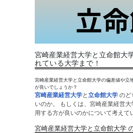
宮崎産業経営大学と立命館大学
れている大学まで！
宮崎産業経営大学と立命館大学の偏差値や立
が良いでしょうか？
宮崎産業経営大学
と
立命館大学
のど
いのか。 もしくは、宮崎産業経営大
用する方が良いのかについて考えて
宮崎産業経営大学と立命館大学 