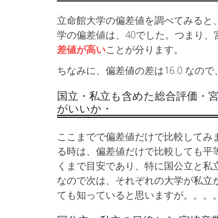
立命館大学の偏差値を調べてみると、
学の偏差値は、40でした。つまり、
差値が高い
ことが分ります。
ちなみに、偏差値の差は16.0 な
国立・私立も含めた総合評価・宮
がいいか・
ここまでで偏差値だけで比較してみ
る時は、偏差値だけで比較しても平
くまで目安であり、特に国公立と私
なので次は、それぞれの大学が私立
ても知っていると思いますが。。。