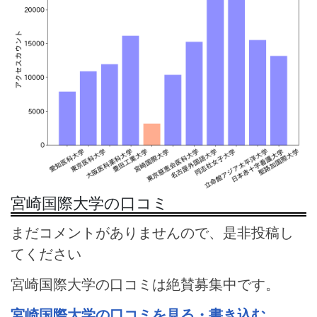
宮崎国際大学の口コミ
まだコメントがありませんので、是非投稿し
てください
宮崎国際大学の口コミは絶賛募集中です。
宮崎国際大学の口コミを見る・書き込む