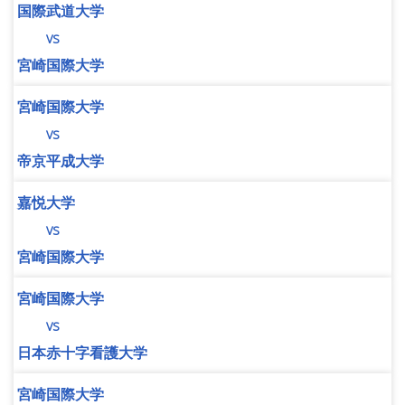
国際武道大学
vs
宮崎国際大学
宮崎国際大学
vs
帝京平成大学
嘉悦大学
vs
宮崎国際大学
宮崎国際大学
vs
日本赤十字看護大学
宮崎国際大学