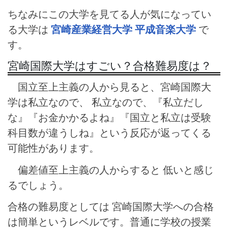
ちなみにこの大学を見てる人が気になってい
る大学は
宮崎産業経営大学
平成音楽大学
で
す。
宮崎国際大学はすごい？合格難易度は？
国立至上主義の人から見ると、宮崎国際大
学は私立なので、 私立なので、『私立だし
な』『お金かかるよね』『国立と私立は受験
科目数が違うしね』という反応が返ってくる
可能性があります。
偏差値至上主義の人からすると 低いと感じ
るでしょう。
合格の難易度としては 宮崎国際大学への合格
は簡単というレベルです。普通に学校の授業