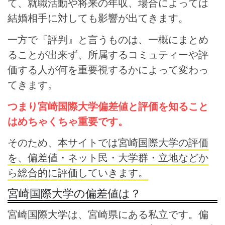
て、就職活動や将来の年収、場合によっては
結婚相手に対しても影響が出てきます。
一方で『評判』と言うものは、一概にまとめ
ることが出来ず、所属するコミュティーや評
価する人が何を重要視するかによって変わっ
てきます。
つまり宮崎国際大学偏差値と評価を知ること
はめちゃくちゃ重要です。
そのため、
本サイトでは宮崎国際大学の評価
を、偏差値・ネット民・大学群・立地などか
ら総合的に評価していきます。
宮崎国際大学の偏差値は？
宮崎国際大学は、宮崎県にある私立です。偏