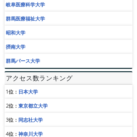
岐阜医療科学大学
群馬医療福祉大学
昭和大学
摂南大学
群馬パース大学
アクセス数ランキング
1位：
日本大学
2位：
東京都立大学
3位：
同志社大学
4位：
神奈川大学