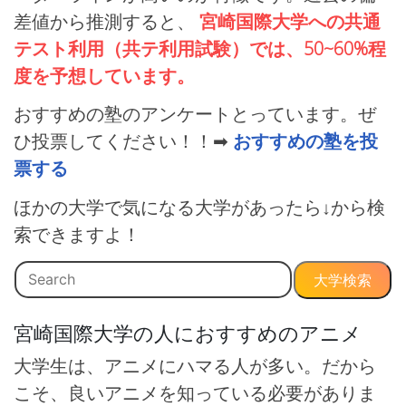
差値から推測すると、
宮崎国際大学への共通
テスト利用（共テ利用試験）では、50~60%程
度を予想しています。
おすすめの塾のアンケートとっています。ぜ
ひ投票してください！！➡
おすすめの塾を投
票する
ほかの大学で気になる大学があったら↓から検
索できますよ！
大学検索
宮崎国際大学の人におすすめのアニメ
大学生は、アニメにハマる人が多い。だから
こそ、良いアニメを知っている必要がありま