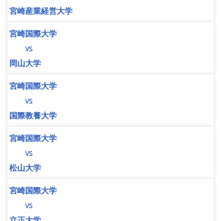
宮崎産業経営大学
宮崎国際大学
vs
岡山大学
宮崎国際大学
vs
国際教養大学
宮崎国際大学
vs
松山大学
宮崎国際大学
vs
立正大学