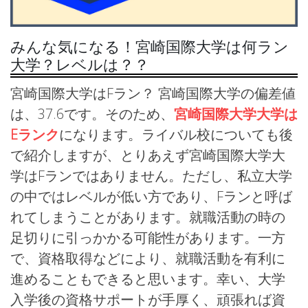
みんな気になる！宮崎国際大学は何ラン
大学？レベルは？？
宮崎国際大学はFラン？ 宮崎国際大学の偏差値
は、37.6です。そのため、
宮崎国際大学大学は
Eランク
になります。ライバル校についても後
で紹介しますが、とりあえず宮崎国際大学大
学はFランではありません。ただし、私立大学
の中ではレベルが低い方であり、Fランと呼ば
れてしまうことがあります。就職活動の時の
足切りに引っかかる可能性があります。一方
で、資格取得などにより、就職活動を有利に
進めることもできると思います。幸い、大学
入学後の資格サポートが手厚く、頑張れば資