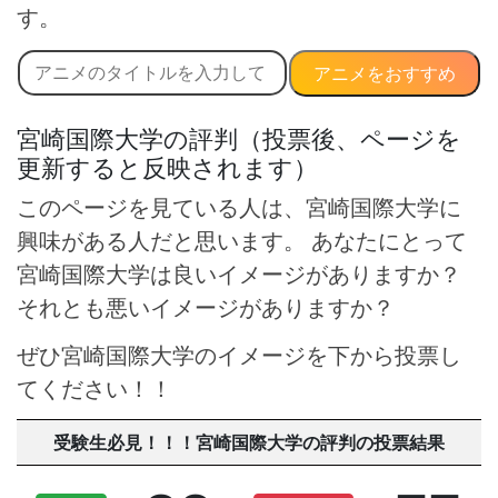
す。
アニメをおすすめ
宮崎国際大学の評判（投票後、ページを
更新すると反映されます）
このページを見ている人は、宮崎国際大学に
興味がある人だと思います。 あなたにとって
宮崎国際大学は良いイメージがありますか？
それとも悪いイメージがありますか？
ぜひ宮崎国際大学のイメージを下から投票し
てください！！
受験生必見！！！宮崎国際大学の評判の投票結果