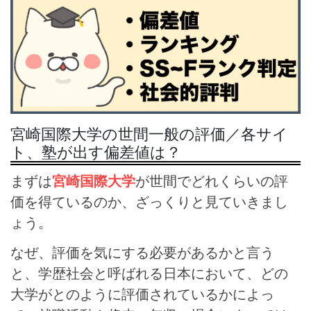
宮崎国際大学の世間一般の評価／各サイ
ト、塾が出す偏差値は？
まずは
宮崎国際大学
が世間でどれくらいの評
価を得ているのか、ざっくりと見ていきまし
ょう。
なぜ、評価を気にする必要があるかと言う
と、学歴社会と呼ばれる日本において、どの
大学がとのように評価されているかによっ