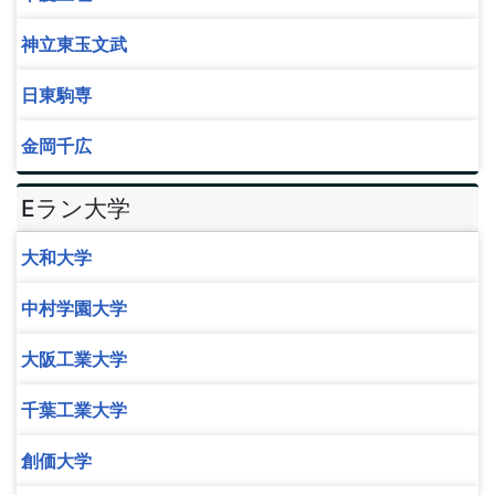
神立東玉文武
日東駒専
金岡千広
Eラン大学
大和大学
中村学園大学
大阪工業大学
千葉工業大学
創価大学