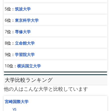
5位：
筑波大学
6位：
東京科学大学
7位：
専修大学
8位：
立命館大学
9位：
学習院大学
10位：
横浜国立大学
大学比較ランキング
他の人はこんな大学と比較しています
宮崎国際大学
vs