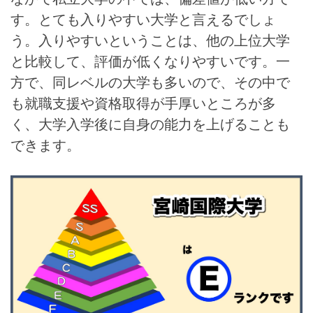
す。とても入りやすい大学と言えるでしょ
う。入りやすいということは、他の上位大学
と比較して、評価が低くなりやすいです。一
方で、同レベルの大学も多いので、その中で
も就職支援や資格取得が手厚いところが多
く、大学入学後に自身の能力を上げることも
できます。