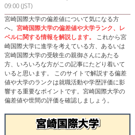
09:00 (JST)
宮崎国際大学の偏差値について気になる方
へ。
宮崎国際大学の偏差値や大学ランク、レ
ベルに関する情報を解説します。
これから宮
崎国際大学に進学を考えている方、あるいは
宮崎国際大学の受験生の親御さんにあたる
方、いろいろな方がこの記事にたどり着いて
いると思います。 このサイトで解説する偏差
値や大学のランクは就職活動や学歴評価に影
響する重要なポイントです。宮崎国際大学の
偏差値や世間の評価を確認しましょう。