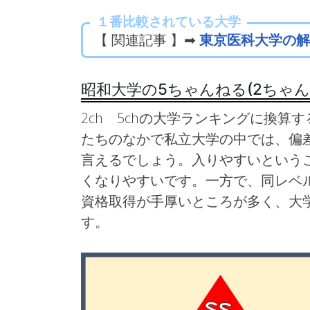
１番比較されている大学
【 関連記事 】➡
東京医科大学の解
昭和大学の5ちゃんねる(2ちゃ
2ch 5chの大学ランキングに換算す
たちのなかで私立大学の中では、偏
言えるでしょう。入りやすいという
くなりやすいです。一方で、同レベ
資格取得が手厚いところが多く、大
す。