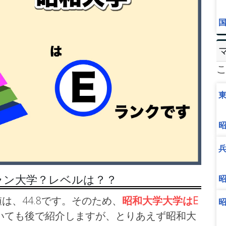
ラン大学？レベルは？？
は、44.8です。そのため、
昭和大学大学はE
いても後で紹介しますが、とりあえず昭和大