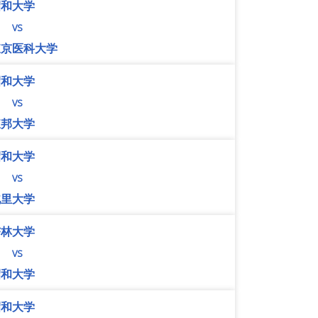
昭和大学
vs
東京医科大学
昭和大学
vs
東邦大学
昭和大学
vs
北里大学
杏林大学
vs
昭和大学
昭和大学