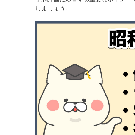
しましょう。