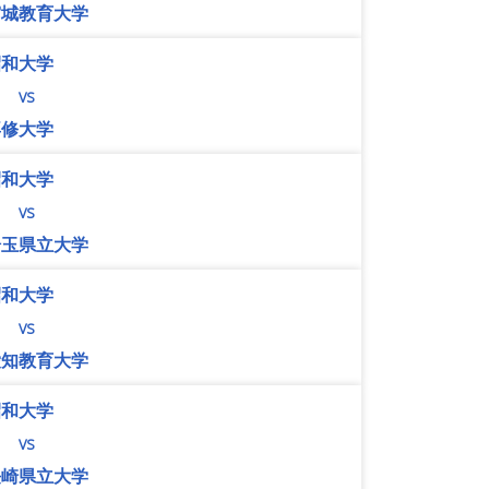
宮城教育大学
昭和大学
vs
専修大学
昭和大学
vs
埼玉県立大学
昭和大学
vs
愛知教育大学
昭和大学
vs
長崎県立大学