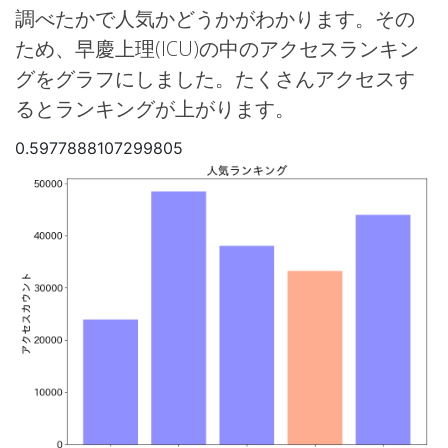
調べたかで人気かどうかがわかります。その
ため、早慶上理(ICU)の中のアクセスランキン
グをグラフにしました。たくさんアクセスす
るとランキングが上がります。
0.5977888107299805