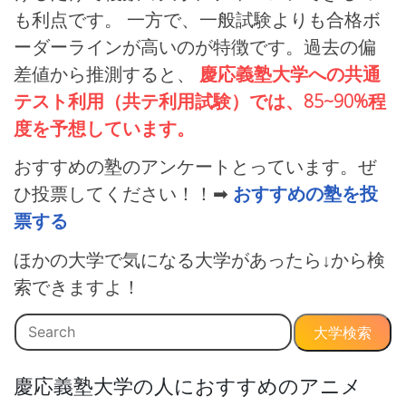
も利点です。 一方で、一般試験よりも合格ボ
ーダーラインが高いのが特徴です。過去の偏
差値から推測すると、
慶応義塾大学への共通
テスト利用（共テ利用試験）では、85~90%程
度を予想しています。
おすすめの塾のアンケートとっています。ぜ
ひ投票してください！！➡
おすすめの塾を投
票する
ほかの大学で気になる大学があったら↓から検
索できますよ！
大学検索
慶応義塾大学の人におすすめのアニメ