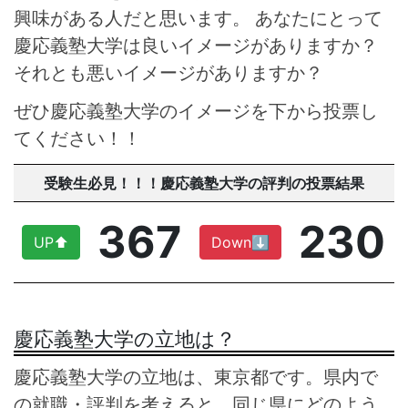
興味がある人だと思います。 あなたにとって
慶応義塾大学は良いイメージがありますか？
それとも悪いイメージがありますか？
ぜひ慶応義塾大学のイメージを下から投票し
てください！！
受験生必見！！！慶応義塾大学の評判の投票結果
367
230
UP⬆︎
Down⬇︎
慶応義塾大学の立地は？
慶応義塾大学の立地は、東京都です。県内で
の就職・評判を考えると、同じ県にどのよう