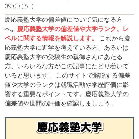
09:00 (JST)
慶応義塾大学の偏差値について気になる方
へ。
慶応義塾大学の偏差値や大学ランク、レ
ベルに関する情報を解説します。
これから慶
応義塾大学に進学を考えている方、あるいは
慶応義塾大学の受験生の親御さんにあたる
方、いろいろな方がこの記事にたどり着いて
いると思います。 このサイトで解説する偏差
値や大学のランクは就職活動や学歴評価に影
響する重要なポイントです。慶応義塾大学の
偏差値や世間の評価を確認しましょう。