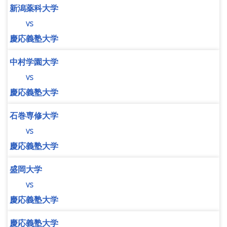
新潟薬科大学
vs
慶応義塾大学
中村学園大学
vs
慶応義塾大学
石巻専修大学
vs
慶応義塾大学
盛岡大学
vs
慶応義塾大学
慶応義塾大学