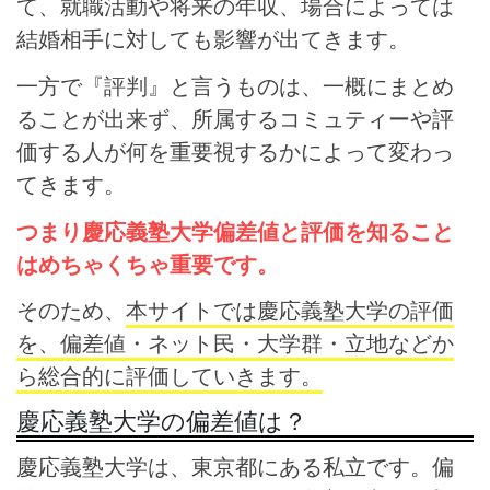
て、就職活動や将来の年収、場合によっては
結婚相手に対しても影響が出てきます。
一方で『評判』と言うものは、一概にまとめ
ることが出来ず、所属するコミュティーや評
価する人が何を重要視するかによって変わっ
てきます。
つまり慶応義塾大学偏差値と評価を知ること
はめちゃくちゃ重要です。
そのため、
本サイトでは慶応義塾大学の評価
を、偏差値・ネット民・大学群・立地などか
ら総合的に評価していきます。
慶応義塾大学の偏差値は？
慶応義塾大学は、東京都にある私立です。偏