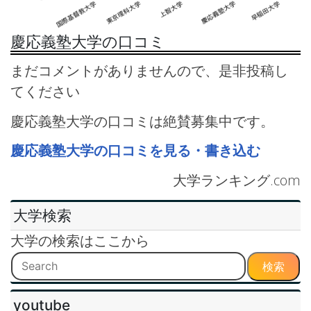
慶応義塾大学の口コミ
まだコメントがありませんので、是非投稿し
てください
慶応義塾大学の口コミは絶賛募集中です。
慶応義塾大学の口コミを見る・書き込む
大学ランキング.com
大学検索
大学の検索はここから
検索
youtube