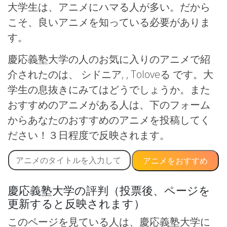
大学生は、アニメにハマる人が多い。だから
こそ、良いアニメを知っている必要がありま
す。
慶応義塾大学の人のお気に入りのアニメで紹
介されたのは、 シドニア, , Toloveる です。大
学生の息抜きにみてはどうでしょうか。また
おすすめのアニメがある人は、下のフォーム
からあなたのおすすめのアニメを投稿してく
ださい！３日程度で反映されます。
アニメをおすすめ
慶応義塾大学の評判（投票後、ページを
更新すると反映されます）
このページを見ている人は、慶応義塾大学に