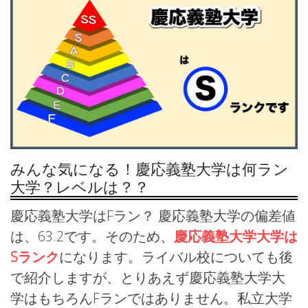
みんな気になる！慶応義塾大学は何ラン
大学？レベルは？？
慶応義塾大学はFラン？ 慶応義塾大学の偏差値
は、63.2です。そのため、
慶応義塾大学大学は
Sランク
になります。ライバル校についても後
で紹介しますが、とりあえず慶応義塾大学大
学はもちろんFランではありません。私立大学