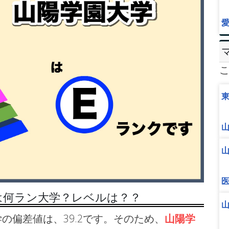
は何ラン大学？レベルは？？
の偏差値は、39.2です。そのため、
山陽学