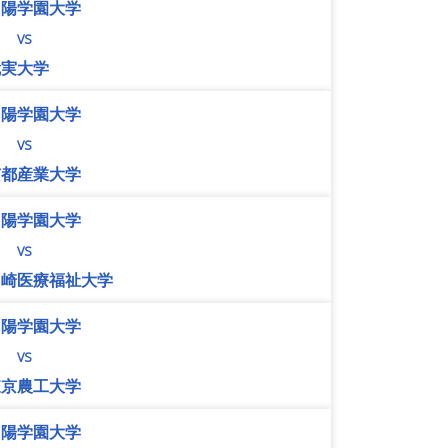
山陽学園大学
vs
就実大学
山陽学園大学
vs
京都産業大学
山陽学園大学
vs
川崎医療福祉大学
山陽学園大学
vs
東京農工大学
山陽学園大学