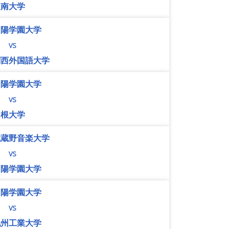
阪南大学
山陽学園大学
vs
関西外国語大学
山陽学園大学
vs
島根大学
武蔵野音楽大学
vs
山陽学園大学
山陽学園大学
vs
九州工業大学