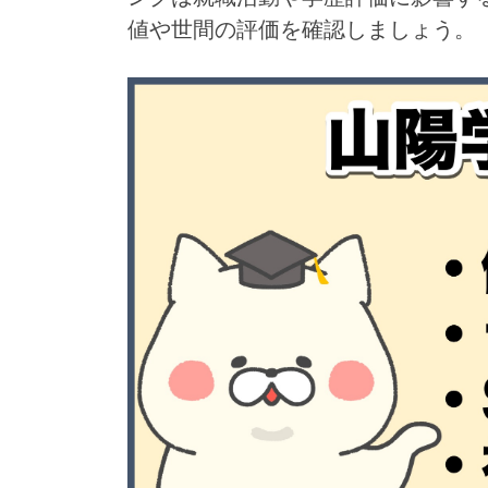
値や世間の評価を確認しましょう。