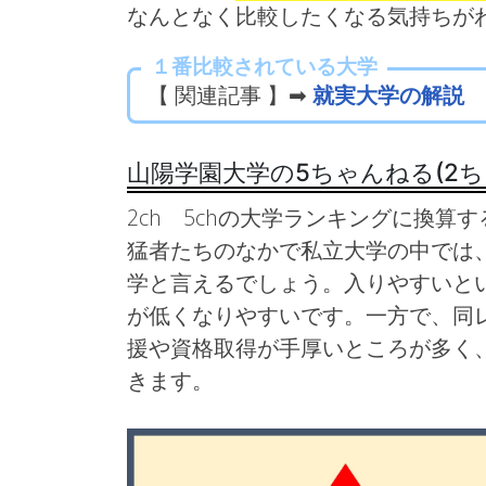
なんとなく比較したくなる気持ちが
１番比較されている大学
【 関連記事 】➡
就実大学の解説
山陽学園大学の5ちゃんねる(2
2ch 5chの大学ランキングに換算す
猛者たちのなかで私立大学の中では
学と言えるでしょう。入りやすいと
が低くなりやすいです。一方で、同
援や資格取得が手厚いところが多く
きます。