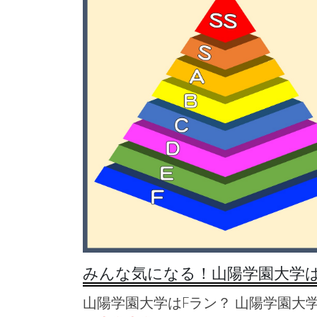
みんな気になる！山陽学園大学
山陽学園大学はFラン？ 山陽学園大学