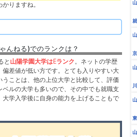
わかりますね。
ちゃんねる)でのランクは？
ると
山陽学園大学はEランク
。ネットの学歴
、偏差値が低い方です。とても入りやすい大
いうことは、他の上位大学と比較して、評価
レベルの大学も多いので、その中でも就職支
、大学入学後に自身の能力を上げることもで