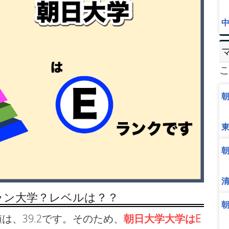
ラン大学？レベルは？？
は、39.2です。そのため、
朝日大学大学はE