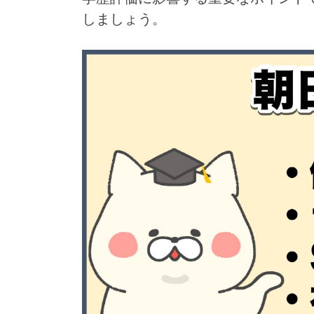
しましょう。