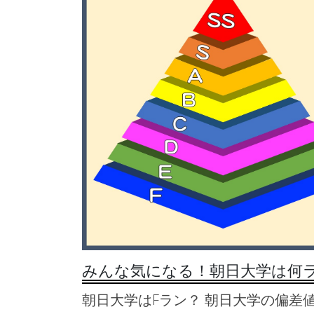
みんな気になる！朝日大学は何
朝日大学はFラン？ 朝日大学の偏差値