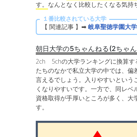
す。
なんとなく比較したくなる気持
１番比較されている大学
【 関連記事 】➡
岐阜聖徳学園大学
朝日大学の5ちゃんねる(2ちゃ
2ch 5chの大学ランキングに換算す
たちのなかで私立大学の中では、偏
言えるでしょう。入りやすいという
くなりやすいです。一方で、同レベ
資格取得が手厚いところが多く、大
す。