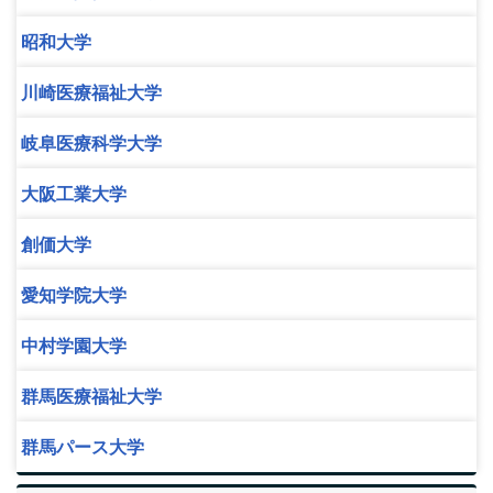
昭和大学
川崎医療福祉大学
岐阜医療科学大学
大阪工業大学
創価大学
愛知学院大学
中村学園大学
群馬医療福祉大学
群馬パース大学