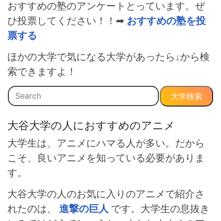
おすすめの塾のアンケートとっています。ぜ
ひ投票してください！！➡
おすすめの塾を投
票する
ほかの大学で気になる大学があったら↓から検
索できますよ！
大学検索
大谷大学の人におすすめのアニメ
大学生は、アニメにハマる人が多い。だから
こそ、良いアニメを知っている必要がありま
す。
大谷大学の人のお気に入りのアニメで紹介さ
れたのは、
進撃の巨人
です。大学生の息抜き