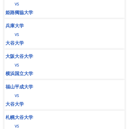
vs
姫路獨協大学
兵庫大学
vs
大谷大学
大阪大谷大学
vs
横浜国立大学
福山平成大学
vs
大谷大学
札幌大谷大学
vs