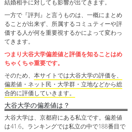
結婚相手に対しても影響が出てきます。
一方で『評判』と言うものは、一概にまとめ
ることが出来ず、所属するコミュティーや評
価する人が何を重要視するかによって変わっ
てきます。
つまり大谷大学偏差値と評価を知ることはめ
ちゃくちゃ重要です。
そのため、
本サイトでは大谷大学の評価を、
偏差値・ネット民・大学群・立地などから総
合的に評価していきます。
大谷大学の偏差値は？
大谷大学は、京都府にある私立です。偏差値
は41.6。ランキングでは私立の中で188番目で