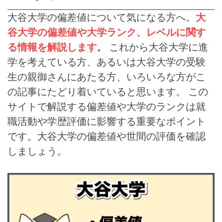
大谷大学の偏差値について気になる方へ。
大
谷大学の偏差値や大学ランク、レベルに関す
る情報を解説します。
これから大谷大学に進
学を考えている方、あるいは大谷大学の受験
生の親御さんにあたる方、いろいろな方がこ
の記事にたどり着いていると思います。 この
サイトで解説する偏差値や大学のランクは就
職活動や学歴評価に影響する重要なポイント
です。大谷大学の偏差値や世間の評価を確認
しましょう。