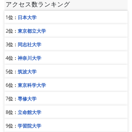
アクセス数ランキング
1位：
日本大学
2位：
東京都立大学
3位：
同志社大学
4位：
神奈川大学
5位：
筑波大学
6位：
東京科学大学
7位：
専修大学
8位：
立命館大学
9位：
学習院大学