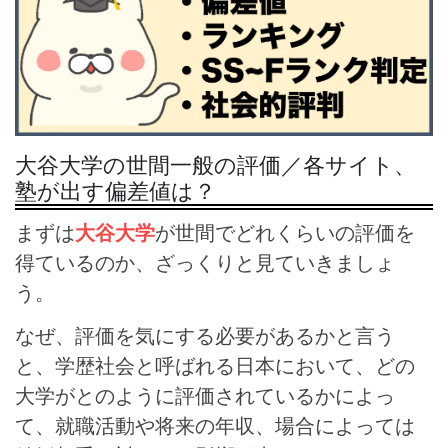
大谷大学の世間一般の評価／各サイト、
塾が出す偏差値は？
まずは
大谷大学
が世間でどれくらいの評価を
得ているのか、ざっくりと見ていきましょ
う。
なぜ、評価を気にする必要があるかと言う
と、学歴社会と呼ばれる日本において、どの
大学がとのように評価されているかによっ
て、就職活動や将来の年収、場合によっては