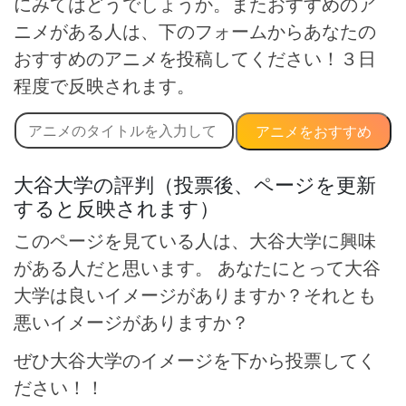
にみてはどうでしょうか。またおすすめのア
ニメがある人は、下のフォームからあなたの
おすすめのアニメを投稿してください！３日
程度で反映されます。
アニメをおすすめ
大谷大学の評判（投票後、ページを更新
すると反映されます）
このページを見ている人は、大谷大学に興味
がある人だと思います。 あなたにとって大谷
大学は良いイメージがありますか？それとも
悪いイメージがありますか？
ぜひ大谷大学のイメージを下から投票してく
ださい！！