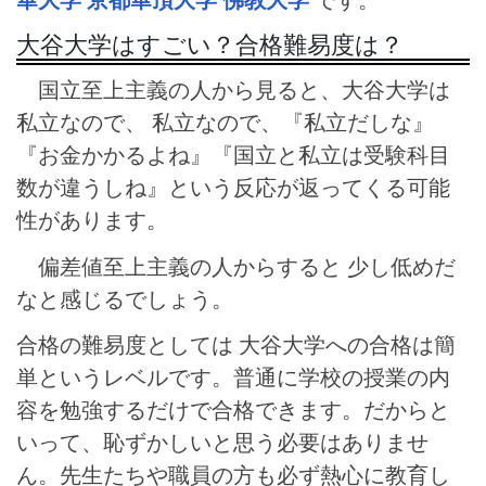
大谷大学はすごい？合格難易度は？
国立至上主義の人から見ると、大谷大学は
私立なので、 私立なので、『私立だしな』
『お金かかるよね』『国立と私立は受験科目
数が違うしね』という反応が返ってくる可能
性があります。
偏差値至上主義の人からすると 少し低めだ
なと感じるでしょう。
合格の難易度としては 大谷大学への合格は簡
単というレベルです。普通に学校の授業の内
容を勉強するだけで合格できます。だからと
いって、恥ずかしいと思う必要はありませ
ん。先生たちや職員の方も必ず熱心に教育し