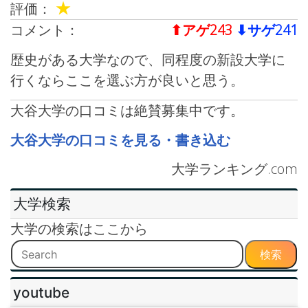
★
評価：
コメント：
⬆︎アゲ243
⬇︎サゲ241
歴史がある大学なので、同程度の新設大学に
行くならここを選ぶ方が良いと思う。
大谷大学の口コミは絶賛募集中です。
大谷大学の口コミを見る・書き込む
大学ランキング.com
大学検索
大学の検索はここから
検索
youtube