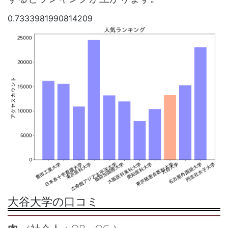
0.7333981990814209
大谷大学の口コミ