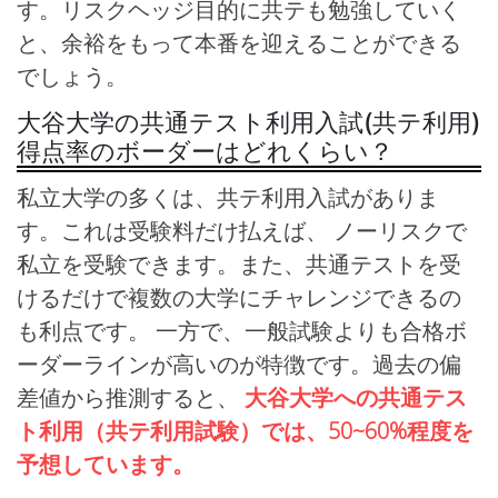
す。リスクヘッジ目的に共テも勉強していく
と、余裕をもって本番を迎えることができる
でしょう。
大谷大学の共通テスト利用入試(共テ利用)
得点率のボーダーはどれくらい？
私立大学の多くは、共テ利用入試がありま
す。これは受験料だけ払えば、 ノーリスクで
私立を受験できます。また、共通テストを受
けるだけで複数の大学にチャレンジできるの
も利点です。 一方で、一般試験よりも合格ボ
ーダーラインが高いのが特徴です。過去の偏
差値から推測すると、
大谷大学への共通テス
ト利用（共テ利用試験）では、50~60%程度を
予想しています。