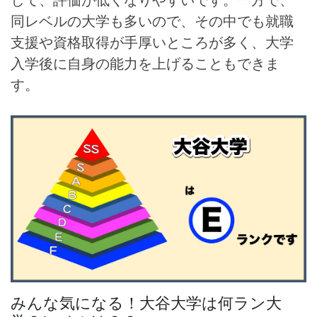
同レベルの大学も多いので、その中でも就職
支援や資格取得が手厚いところが多く、大学
入学後に自身の能力を上げることもできま
す。
みんな気になる！大谷大学は何ラン大