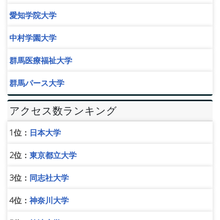
愛知学院大学
中村学園大学
群馬医療福祉大学
群馬パース大学
アクセス数ランキング
1位：
日本大学
2位：
東京都立大学
3位：
同志社大学
4位：
神奈川大学