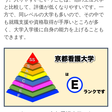
と比較して、評価が低くなりやすいです。一
方で、同レベルの大学も多いので、その中で
も就職支援や資格取得が手厚いところが多
く、大学入学後に自身の能力を上げることも
できます。