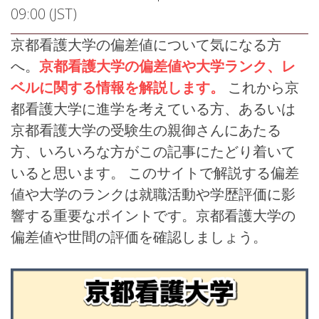
09:00 (JST)
京都看護大学の偏差値について気になる方
へ。
京都看護大学の偏差値や大学ランク、レ
ベルに関する情報を解説します。
これから京
都看護大学に進学を考えている方、あるいは
京都看護大学の受験生の親御さんにあたる
方、いろいろな方がこの記事にたどり着いて
いると思います。 このサイトで解説する偏差
値や大学のランクは就職活動や学歴評価に影
響する重要なポイントです。京都看護大学の
偏差値や世間の評価を確認しましょう。