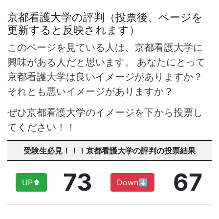
京都看護大学の評判（投票後、ページを
更新すると反映されます）
このページを見ている人は、京都看護大学に
興味がある人だと思います。 あなたにとって
京都看護大学は良いイメージがありますか？
それとも悪いイメージがありますか？
ぜひ京都看護大学のイメージを下から投票し
てください！！
受験生必見！！！京都看護大学の評判の投票結果
73
67
UP⬆︎
Down⬇︎