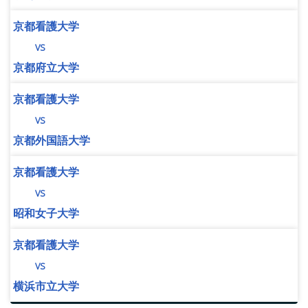
京都看護大学
vs
京都府立大学
京都看護大学
vs
京都外国語大学
京都看護大学
vs
昭和女子大学
京都看護大学
vs
横浜市立大学