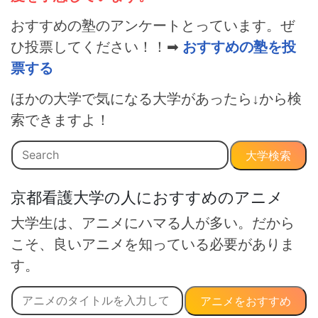
おすすめの塾のアンケートとっています。ぜ
ひ投票してください！！➡
おすすめの塾を投
票する
ほかの大学で気になる大学があったら↓から検
索できますよ！
大学検索
京都看護大学の人におすすめのアニメ
大学生は、アニメにハマる人が多い。だから
こそ、良いアニメを知っている必要がありま
す。
アニメをおすすめ