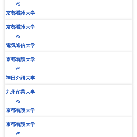
vs
京都看護大学
京都看護大学
vs
電気通信大学
京都看護大学
vs
神田外語大学
九州産業大学
vs
京都看護大学
京都看護大学
vs