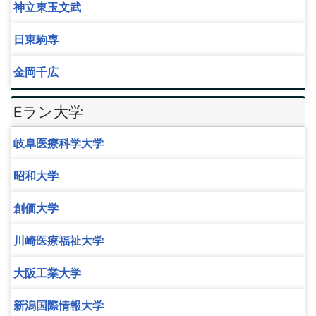
神立東玉文武
日東駒専
金岡千広
Eラン大学
岐阜医療科学大学
昭和大学
創価大学
川崎医療福祉大学
大阪工業大学
新潟国際情報大学