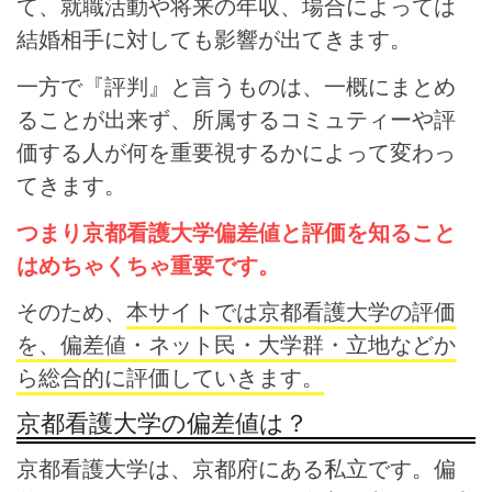
て、就職活動や将来の年収、場合によっては
結婚相手に対しても影響が出てきます。
一方で『評判』と言うものは、一概にまとめ
ることが出来ず、所属するコミュティーや評
価する人が何を重要視するかによって変わっ
てきます。
つまり京都看護大学偏差値と評価を知ること
はめちゃくちゃ重要です。
そのため、
本サイトでは京都看護大学の評価
を、偏差値・ネット民・大学群・立地などか
ら総合的に評価していきます。
京都看護大学の偏差値は？
京都看護大学は、京都府にある私立です。偏