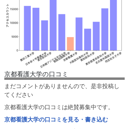
京都看護大学の口コミ
まだコメントがありませんので、是非投稿し
てください
京都看護大学の口コミは絶賛募集中です。
京都看護大学の口コミを見る・書き込む