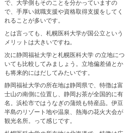
で、大学側もそのことを分かっていますの
で、手厚い就職支援や資格取得支援をしてく
れることが多いです。
とは言っても、札幌医科大学が国公立という
メリットは大きいですね。
次に静岡福祉大学と札幌医科大学 の立地につ
いても比較してみましょう。立地偏差値とか
も将来的にはだしてみたいです。
静岡福祉大学の所在地は静岡県で、特徴は富
士山の南側に位置し、静岡お茶が全国的に有
名。浜松市ではうなぎの蒲焼も特産品。伊豆
半島のリゾート地や温泉、熱海の花火大会が
観光名所。って感じです。