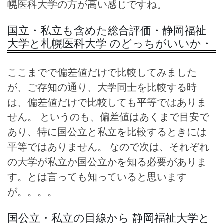
幌医科大学の方が高い感じですね。
国立・私立も含めた総合評価・静岡福祉
大学と札幌医科大学 のどっちがいいか・
ここまでで偏差値だけで比較してみました
が、ご存知の通り、大学同士を比較する時
は、偏差値だけで比較しても平等ではありま
せん。 というのも、偏差値はあくまで目安で
あり、特に国公立と私立を比較するときには
平等ではありません。 なので次は、それぞれ
の大学が私立か国公立かを知る必要がありま
す。とは言っても知っていると思います
が。。。。
国公立・私立の目線から 静岡福祉大学と