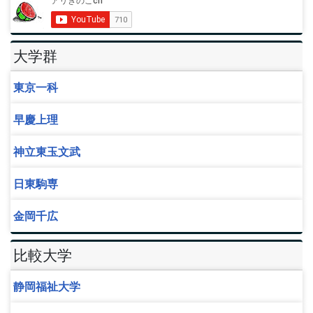
大学群
東京一科
早慶上理
神立東玉文武
日東駒専
金岡千広
比較大学
静岡福祉大学