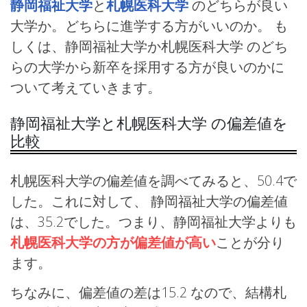
静岡福祉大学
と
札幌医科大学
のどちらが良い
大学か。どちらに進学する方がいいのか。 も
しくは、静岡福祉大学か札幌医科大学 のどち
らの大学から新卒を採用する方が良いのかに
ついて考えていきます。
静岡福祉大学と札幌医科大学 の偏差値を
比較
札幌医科大学の偏差値を調べてみると、50.4で
した。これに対して、 静岡福祉大学の偏差値
は、35.2でした。つまり、静岡福祉大学よりも
札幌医科大学の方が偏差値が高い
ことが分り
ます。
ちなみに、偏差値の差は15.2 なので、結構札