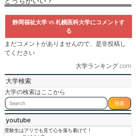
どっちがいい？
静岡福祉大学 vs 札幌医科大学にコメントす
る
まだコメントがありませんので、是非投稿し
てください
大学ランキング.com
大学検索
大学の検索はここから
検索
youtube
受験生はアリでも見て心を落ち着けて！