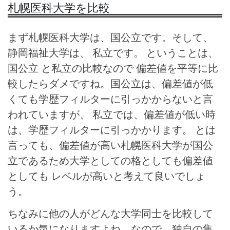
札幌医科大学を比較
まず札幌医科大学は、国公立です。そして、
静岡福祉大学は、 私立です。 ということは、
国公立 と私立の比較なので 偏差値を平等に比
較したらダメですね。国公立は、偏差値が低
くても学歴フィルターに引っかからないと言
われていますが、 私立では、偏差値が低い時
は、学歴フィルターに引っかかります。
とは
言っても、偏差値が高い札幌医科大学が国公
立であるため大学としての格としても偏差値
としても レベルが高いと考えて良いでしょ
う。
ちなみに他の人がどんな大学同士を比較して
いるか気になりますよね。なので、独自の集