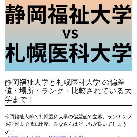
静岡福祉大学と札幌医科大学 の偏差
値・場所・ランク・比較されている大
学まで！
静岡福祉大学と札幌医科大学の偏差値や立地、ランキング
や評判まで徹底比較。みなさんはどっちが良いでしょう
か？