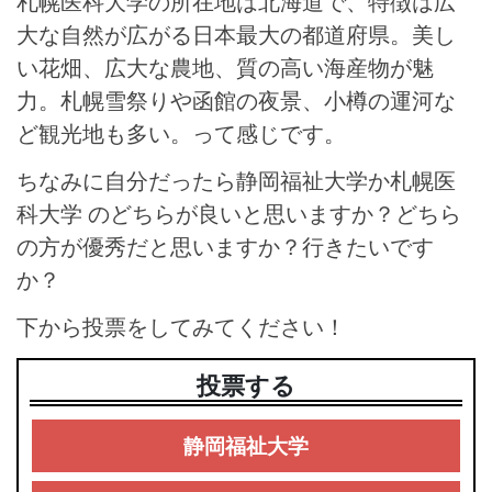
札幌医科大学の所在地は北海道で、特徴は広
大な自然が広がる日本最大の都道府県。美し
い花畑、広大な農地、質の高い海産物が魅
力。札幌雪祭りや函館の夜景、小樽の運河な
ど観光地も多い。って感じです。
ちなみに自分だったら静岡福祉大学か札幌医
科大学 のどちらが良いと思いますか？どちら
の方が優秀だと思いますか？行きたいです
か？
下から投票をしてみてください！
投票する
静岡福祉大学