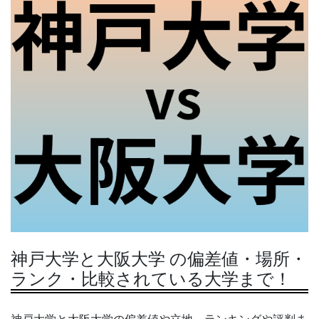
神戸大学と大阪大学 の偏差値・場所・
ランク・比較されている大学まで！
神戸大学と大阪大学の偏差値や立地、ランキングや評判ま