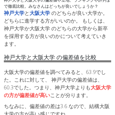
で徹底比較。みなさんはどっちが良いでしょうか？
神戸大学
と
大阪大学
のどちらが良い大学か。
どちらに進学する方がいいのか。 もしくは、
神戸大学か大阪大学 のどちらの大学から新卒
を採用する方が良いのかについて考えていき
ます。
神戸大学と大阪大学 の偏差値を比較
大阪大学の偏差値を調べてみると、63.9でし
た。これに対して、 神戸大学の偏差値は、
60.3でした。つまり、神戸大学よりも
大阪大学
の方が偏差値が高い
ことが分ります。
ちなみに、偏差値の差は3.6 なので、結構大阪
大学の方が高い感じですね。