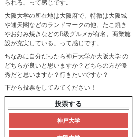
られる。って感じです。
大阪大学の所在地は大阪府で、特徴は大阪城
や通天閣などのランドマークの他、たこ焼き
やお好み焼きなどのB級グルメが有名。商業施
設が充実している。って感じです。
ちなみに自分だったら神戸大学か大阪大学 の
どちらが良いと思いますか？どちらの方が優
秀だと思いますか？行きたいですか？
下から投票をしてみてください！
投票する
神戸大学