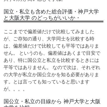
国立・私立も含めた総合評価・神戸大学
と大阪大学 のどっちがいいか・
ここまでで偏差値だけで比較してみました
が、ご存知の通り、大学同士を比較する時
は、偏差値だけで比較しても平等ではありま
せん。 というのも、偏差値はあくまで目安で
あり、特に国公立と私立を比較するときには
平等ではありません。 なので次は、それぞれ
の大学が私立か国公立かを知る必要がありま
す。とは言っても知っていると思います
が。。。。
国公立・私立の目線から 神戸大学と大阪