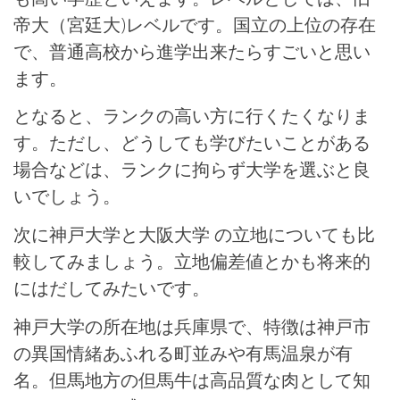
帝大（宮廷大)レベルです。国立の上位の存在
で、普通高校から進学出来たらすごいと思い
ます。
となると、ランクの高い方に行くたくなりま
す。ただし、どうしても学びたいことがある
場合などは、ランクに拘らず大学を選ぶと良
いでしょう。
次に神戸大学と大阪大学 の立地についても比
較してみましょう。立地偏差値とかも将来的
にはだしてみたいです。
神戸大学の所在地は兵庫県で、特徴は神戸市
の異国情緒あふれる町並みや有馬温泉が有
名。但馬地方の但馬牛は高品質な肉として知