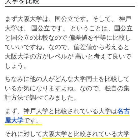
大学を比較
まず大阪大学は、国公立です。そして、 神戸
大学は、 国公立です。 ということは、国公立
と国公立の比較なので 偏差値を平等に比較し
ていいですね。なので、偏差値から考えると
大阪大学の方がレベルが 高いと考えて良いで
しょう。
ちなみに他の人がどんな大学同士を比較して
いるか気になりますよね。なので、独自の集
計方法で調べてみました。
まず、
神戸大学と比較されている大学は
名古
屋大学
です。
それに対して
大阪大学と比較されている大学