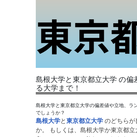
島根大学と東京都立大学 の
る大学まで！
島根大学と東京都立大学の偏差値や立地、ラ
でしょうか？
島根大学
と
東京都立大学
のどちらが
か。 もしくは、島根大学か東京都立