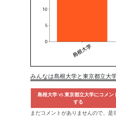
みんなは島根大学と東京都立大学
島根大学 vs 東京都立大学にコメン
する
まだコメントがありませんので、是