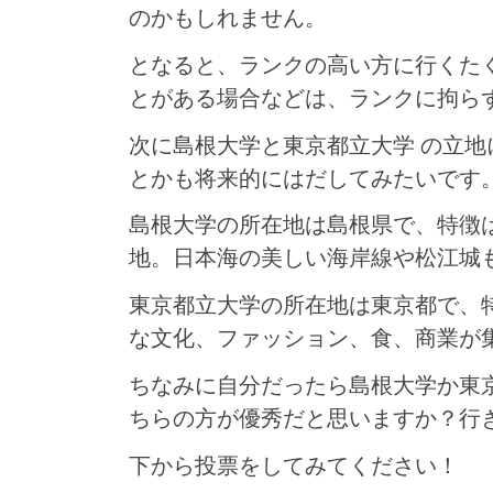
のかもしれません。
となると、ランクの高い方に行くた
とがある場合などは、ランクに拘ら
次に島根大学と東京都立大学 の立
とかも将来的にはだしてみたいです
島根大学の所在地は島根県で、特徴
地。日本海の美しい海岸線や松江城
東京都立大学の所在地は東京都で、
な文化、ファッション、食、商業が
ちなみに自分だったら島根大学か東
ちらの方が優秀だと思いますか？行
下から投票をしてみてください！