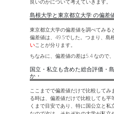
良いのかについて考えていきます。
島根大学と東京都立大学 の偏差
東京都立大学の偏差値を調べてみると
偏差値は、49.5でした。つまり、島
い
ことが分ります。
ちなみに、偏差値の差は5.4 なの
国立・私立も含めた総合評価・島
か・
ここまでで偏差値だけで比較してみ
る時は、偏差値だけで比較しても平
くまで目安であり、特に国公立と私
なので次は、それぞれの大学が私立