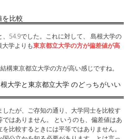
値を比較
、54.9でした。これに対して、 島根大学の
根大学よりも
東京都立大学の方が偏差値が高
で、結構東京都立大学の方が高い感じですね。
根大学と東京都立大学 のどっちがいい
ましたが、ご存知の通り、大学同士を比較す
等ではありません。 というのも、偏差値はあ
立を比較するときには平等ではありません。
か国公立かを知る必要があります。とは言っ