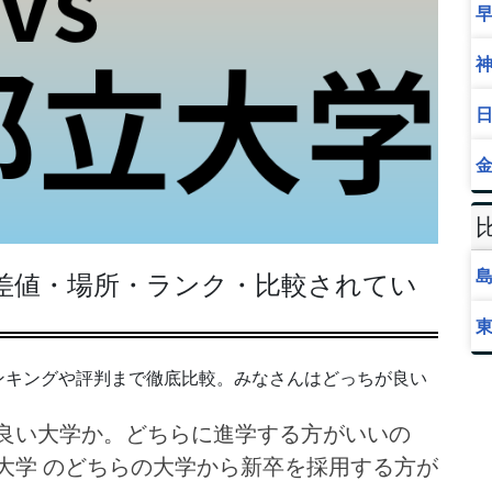
偏差値・場所・ランク・比較されてい
ンキングや評判まで徹底比較。みなさんはどっちが良い
良い大学か。どちらに進学する方がいいの
大学 のどちらの大学から新卒を採用する方が