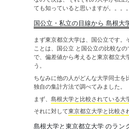
ても知っていると思いますが。。。
国公立・私立の目線から 島根大
まず東京都立大学は、国公立です。そ
ことは、国公立 と国公立の比較なの
で、偏差値から考えると東京都立大
う。
ちなみに他の人がどんな大学同士を
独自の集計方法で調べてみました。
まず、
島根大学と比較されている大
それに対して
東京都立大学と比較さ
島根大学と東京都立大学 のラン