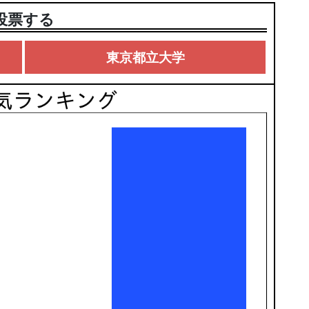
投票する
東京都立大学