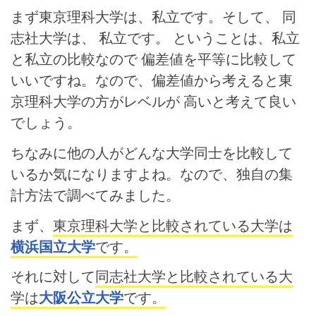
まず東京理科大学は、私立です。そして、 同
志社大学は、 私立です。 ということは、私立
と私立の比較なので 偏差値を平等に比較して
いいですね。なので、偏差値から考えると東
京理科大学の方がレベルが 高いと考えて良い
でしょう。
ちなみに他の人がどんな大学同士を比較して
いるか気になりますよね。なので、独自の集
計方法で調べてみました。
まず、
東京理科大学と比較されている大学は
横浜国立大学
です。
それに対して
同志社大学と比較されている大
学は
大阪公立大学
です。