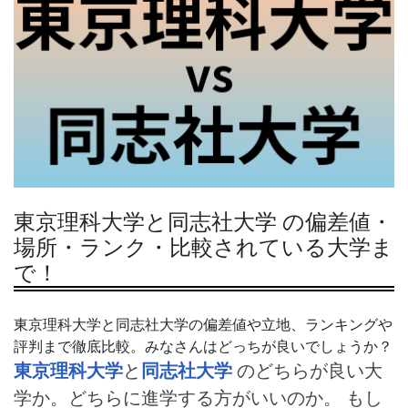
東京理科大学と同志社大学 の偏差値・
場所・ランク・比較されている大学ま
で！
東京理科大学と同志社大学の偏差値や立地、ランキングや
評判まで徹底比較。みなさんはどっちが良いでしょうか？
東京理科大学
と
同志社大学
のどちらが良い大
学か。どちらに進学する方がいいのか。 もし