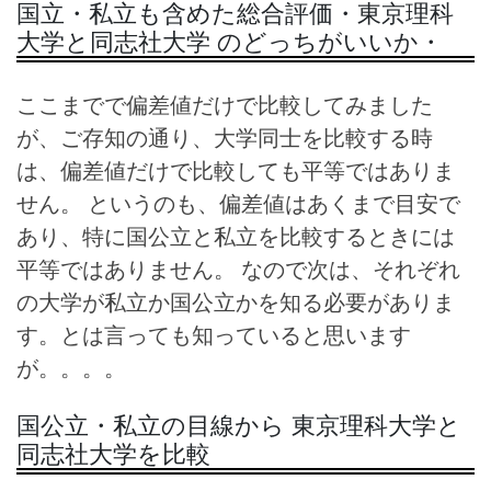
国立・私立も含めた総合評価・東京理科
大学と同志社大学 のどっちがいいか・
ここまでで偏差値だけで比較してみました
が、ご存知の通り、大学同士を比較する時
は、偏差値だけで比較しても平等ではありま
せん。 というのも、偏差値はあくまで目安で
あり、特に国公立と私立を比較するときには
平等ではありません。 なので次は、それぞれ
の大学が私立か国公立かを知る必要がありま
す。とは言っても知っていると思います
が。。。。
国公立・私立の目線から 東京理科大学と
同志社大学を比較