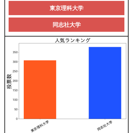
東京理科大学
同志社大学