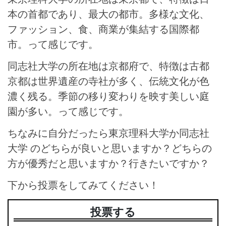
本の首都であり、最大の都市。多様な文化、
ファッション、食、商業が集結する国際都
市。って感じです。
同志社大学の所在地は京都府で、特徴は古都
京都は世界遺産の寺社が多く、伝統文化が色
濃く残る。季節の移り変わりを映す美しい庭
園が多い。って感じです。
ちなみに自分だったら東京理科大学か同志社
大学 のどちらが良いと思いますか？どちらの
方が優秀だと思いますか？行きたいですか？
下から投票をしてみてください！
投票する