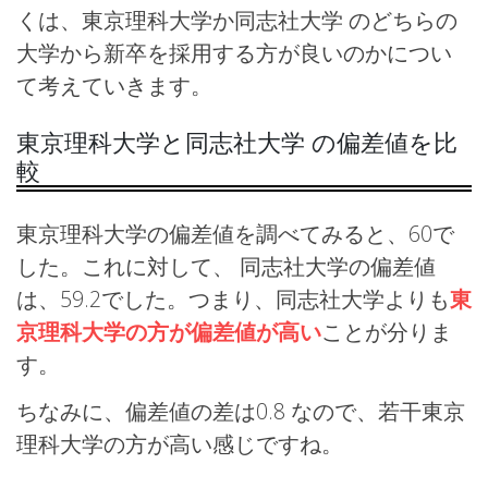
くは、東京理科大学か同志社大学 のどちらの
大学から新卒を採用する方が良いのかについ
て考えていきます。
東京理科大学と同志社大学 の偏差値を比
較
東京理科大学の偏差値を調べてみると、60で
した。これに対して、 同志社大学の偏差値
は、59.2でした。つまり、同志社大学よりも
東
京理科大学の方が偏差値が高い
ことが分りま
す。
ちなみに、偏差値の差は0.8 なので、若干東京
理科大学の方が高い感じですね。