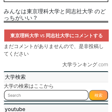
みんなは東京理科大学と同志社大学 のど
っちがいい？
東京理科大学 vs 同志社大学にコメントする
まだコメントがありませんので、是非投稿し
てください
大学ランキング.com
大学検索
大学の検索はここから
検索
youtube