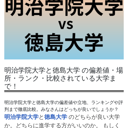
明治学院大学と徳島大学 の偏差値・場
所・ランク・比較されている大学ま
で！
明治学院大学と徳島大学の偏差値や立地、ランキングや評
判まで徹底比較。みなさんはどっちが良いでしょうか？
明治学院大学
と
徳島大学
のどちらが良い大学
か。どちらに進学する方がいいのか。 もしく