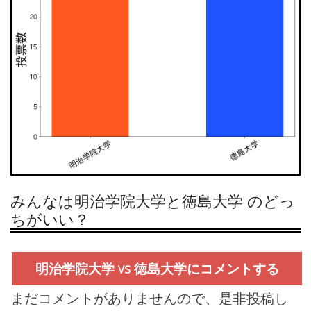
みんなは明治学院大学と徳島大学 のどっ
ちがいい？
明治学院大学 vs 徳島大学にコメントする
まだコメントがありませんので、是非投稿し