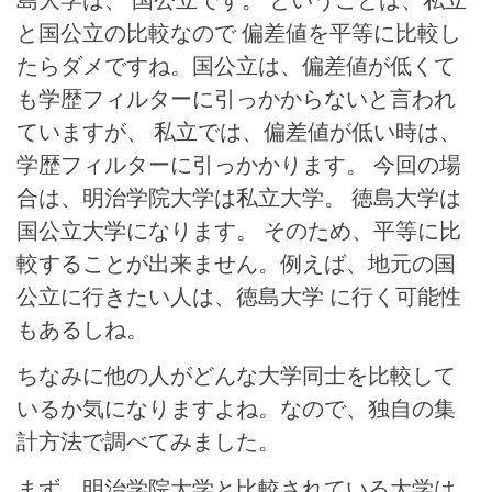
と国公立の比較なので 偏差値を平等に比較し
たらダメですね。国公立は、偏差値が低くて
も学歴フィルターに引っかからないと言われ
ていますが、 私立では、偏差値が低い時は、
学歴フィルターに引っかかります。
今回の場
合は、明治学院大学は私立大学。 徳島大学は
国公立大学になります。 そのため、平等に比
較することが出来ません。例えば、地元の国
公立に行きたい人は、徳島大学 に行く可能性
もあるしね。
ちなみに他の人がどんな大学同士を比較して
いるか気になりますよね。なので、独自の集
計方法で調べてみました。
まず、
明治学院大学と比較されている大学は