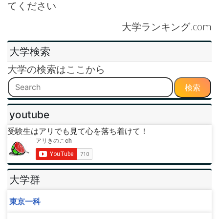
てください
大学ランキング.com
大学検索
大学の検索はここから
検索
youtube
受験生はアリでも見て心を落ち着けて！
大学群
東京一科