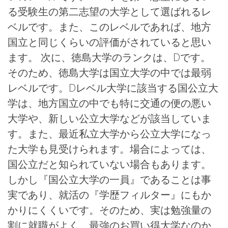
る受験生の第二志望の大学として選ばれるレ
ベルです。また、このレベルであれば、地方
国立と同じくらいの評価がされていると思い
ます。 次に、徳島大学のランクは、Dです。
そのため、徳島大学は国立大学の中では最弱
レベルです。Dレベル大学に該当する国公立大
学は、地方国立の中でも特に交通の便の悪い
大学や、新しい公立大学などが該当していま
す。また、最近私立大学から公立大学になっ
た大学も見受けられます。場合によっては、
国公立だと知られていない場合もあります。
しかし『国公立大学の一員』であることは事
実であり、就活の『学歴フィルター』にもか
かりにくくいです。そのため、実は勉強量の
割に就職がよく、最強のお買い得大学なのか