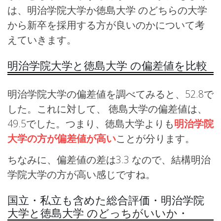
は、明治学院大学か徳島大学 のどちらの大学
から新卒を採用する方が良いのかについて考
えていきます。
明治学院大学と徳島大学 の偏差値を比較
明治学院大学の偏差値を調べてみると、52.8で
した。これに対して、 徳島大学の偏差値は、
49.5でした。つまり、徳島大学よりも
明治学院
大学の方が偏差値が高い
ことが分ります。
ちなみに、偏差値の差は3.3 なので、結構明治
学院大学の方が高い感じですね。
国立・私立も含めた総合評価・明治学院
大学と徳島大学 のどっちがいいか・