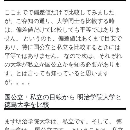
ここまでで偏差値だけで比較してみました
が、ご存知の通り、大学同士を比較する時
は、偏差値だけで比較しても平等ではありま
せん。 というのも、偏差値はあくまで目安で
あり、特に国公立と私立を比較するときには
平等ではありません。 なので次は、それぞれ
の大学が私立か国公立かを知る必要がありま
す。とは言っても知っていると思います
が。。。。
国公立・私立の目線から 明治学院大学と
徳島大学を比較
まず明治学院大学は、私立です。そして、 徳
島大学は、 国公立です。 ということは、私立