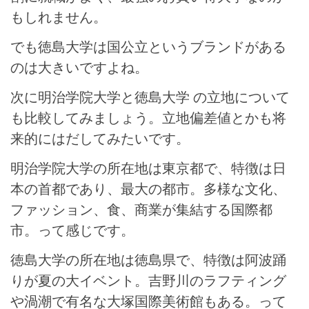
もしれません。
でも徳島大学は国公立というブランドがある
のは大きいですよね。
次に明治学院大学と徳島大学 の立地について
も比較してみましょう。立地偏差値とかも将
来的にはだしてみたいです。
明治学院大学の所在地は東京都で、特徴は日
本の首都であり、最大の都市。多様な文化、
ファッション、食、商業が集結する国際都
市。って感じです。
徳島大学の所在地は徳島県で、特徴は阿波踊
りが夏の大イベント。吉野川のラフティング
や渦潮で有名な大塚国際美術館もある。って