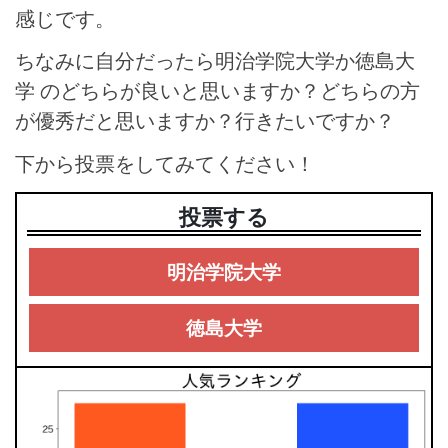
感じです。
ちなみに自分だったら明治学院大学か徳島大
学 のどちらが良いと思いますか？どちらの方
が優秀だと思いますか？行きたいですか？
下から投票をしてみてください！
投票する
明治学院大学
徳島大学