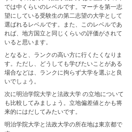
では中くらいのレベルです。マーチを第一志
望にしている受験生の第二志望の大学として
選ばれるレベルです。また、このレベルであ
れば、地方国立と同じくらいの評価がされて
いると思います。
となると、ランクの高い方に行くたくなりま
す。ただし、どうしても学びたいことがある
場合などは、ランクに拘らず大学を選ぶと良
いでしょう。
次に明治学院大学と法政大学 の立地について
も比較してみましょう。立地偏差値とかも将
来的にはだしてみたいです。
明治学院大学と法政大学の所在地は東京都で