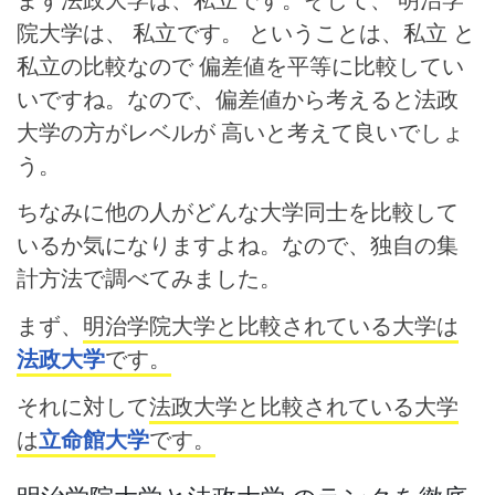
院大学は、 私立です。 ということは、私立 と
私立の比較なので 偏差値を平等に比較してい
いですね。なので、偏差値から考えると法政
大学の方がレベルが 高いと考えて良いでしょ
う。
ちなみに他の人がどんな大学同士を比較して
いるか気になりますよね。なので、独自の集
計方法で調べてみました。
まず、
明治学院大学と比較されている大学は
法政大学
です。
それに対して
法政大学と比較されている大学
は
立命館大学
です。