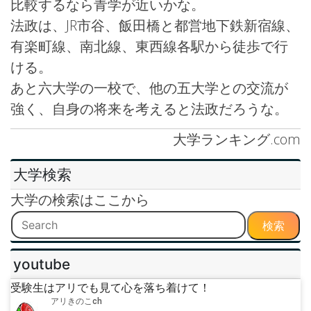
比較するなら青学が近いかな。
法政は、JR市谷、飯田橋と都営地下鉄新宿線、
有楽町線、南北線、東西線各駅から徒歩で行
ける。
あと六大学の一校で、他の五大学との交流が
強く、自身の将来を考えると法政だろうな。
大学ランキング.com
大学検索
大学の検索はここから
検索
youtube
受験生はアリでも見て心を落ち着けて！