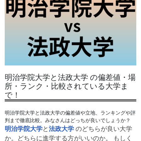
明治学院大学と法政大学 の偏差値・場
所・ランク・比較されている大学ま
で！
明治学院大学と法政大学の偏差値や立地、ランキングや評
判まで徹底比較。みなさんはどっちが良いでしょうか？
明治学院大学
と
法政大学
のどちらが良い大学
か。どちらに進学する方がいいのか。 もしく