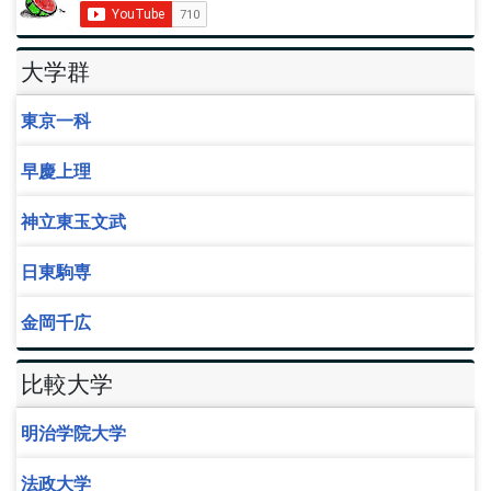
大学群
東京一科
早慶上理
神立東玉文武
日東駒専
金岡千広
比較大学
明治学院大学
法政大学