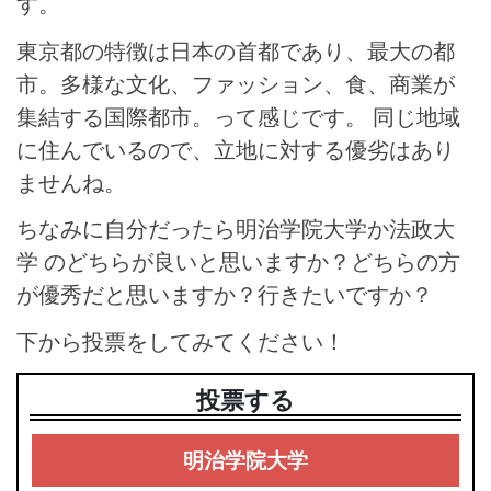
す。
東京都の特徴は日本の首都であり、最大の都
市。多様な文化、ファッション、食、商業が
集結する国際都市。って感じです。 同じ地域
に住んでいるので、立地に対する優劣はあり
ませんね。
ちなみに自分だったら明治学院大学か法政大
学 のどちらが良いと思いますか？どちらの方
が優秀だと思いますか？行きたいですか？
下から投票をしてみてください！
投票する
明治学院大学