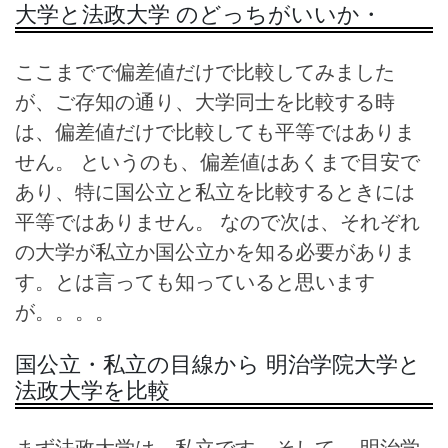
大学と法政大学 のどっちがいいか・
ここまでで偏差値だけで比較してみました
が、ご存知の通り、大学同士を比較する時
は、偏差値だけで比較しても平等ではありま
せん。 というのも、偏差値はあくまで目安で
あり、特に国公立と私立を比較するときには
平等ではありません。 なので次は、それぞれ
の大学が私立か国公立かを知る必要がありま
す。とは言っても知っていると思います
が。。。。
国公立・私立の目線から 明治学院大学と
法政大学を比較
まず法政大学は、私立です。そして、 明治学