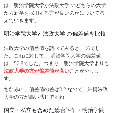
は、明治学院大学か法政大学 のどちらの大学
から新卒を採用する方が良いのかについて考
えていきます。
明治学院大学と法政大学 の偏差値を比較
法政大学の偏差値を調べてみると、56でし
た。これに対して、 明治学院大学の偏差値
は、52.8でした。つまり、明治学院大学よりも
法政大学の方が偏差値が高い
ことが分りま
す。
ちなみに、偏差値の差は3.2 なので、結構法政
大学の方が高い感じですね。
国立・私立も含めた総合評価・明治学院