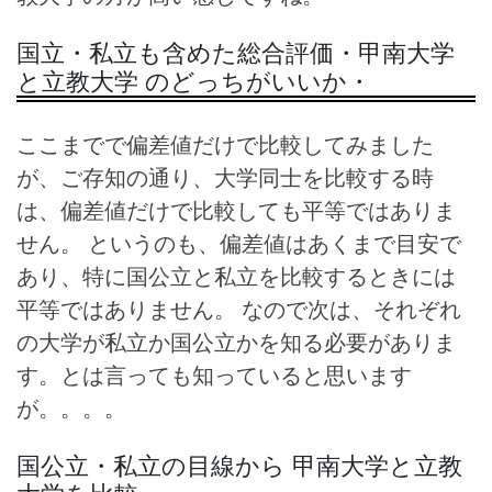
国立・私立も含めた総合評価・甲南大学
と立教大学 のどっちがいいか・
ここまでで偏差値だけで比較してみました
が、ご存知の通り、大学同士を比較する時
は、偏差値だけで比較しても平等ではありま
せん。 というのも、偏差値はあくまで目安で
あり、特に国公立と私立を比較するときには
平等ではありません。 なので次は、それぞれ
の大学が私立か国公立かを知る必要がありま
す。とは言っても知っていると思います
が。。。。
国公立・私立の目線から 甲南大学と立教