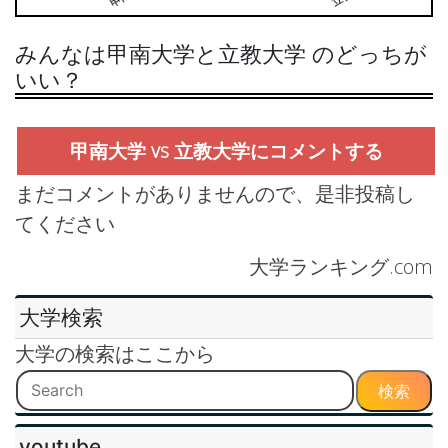
みんなは甲南大学と立教大学 のどっちが
いい？
甲南大学 vs 立教大学にコメントする
まだコメントがありませんので、是非投稿し
てください
大学ランキング.com
大学検索
大学の検索はここから
検索
youtube