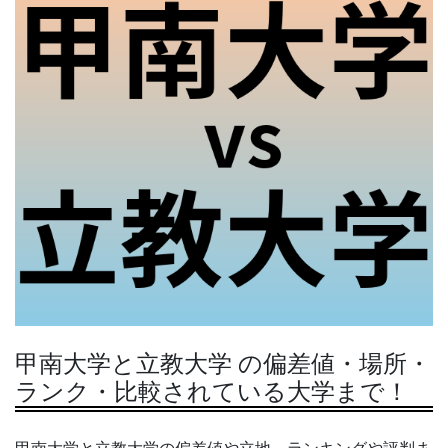
甲南大学と立教大学 の偏差値・場所・
ランク・比較されている大学まで！
甲南大学と立教大学の偏差値や立地、ランキングや評判ま