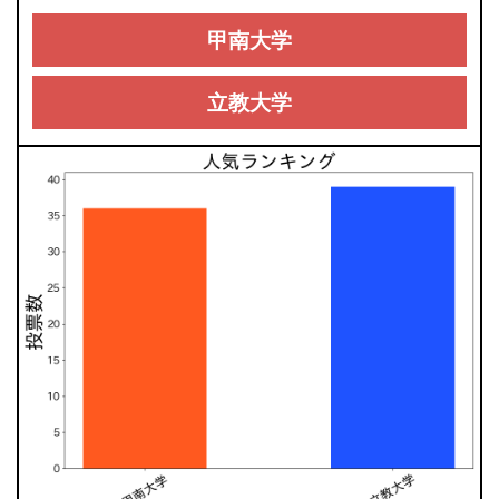
甲南大学
立教大学