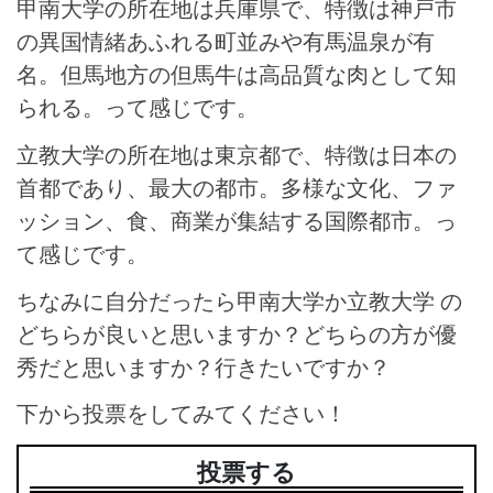
甲南大学の所在地は兵庫県で、特徴は神戸市
の異国情緒あふれる町並みや有馬温泉が有
名。但馬地方の但馬牛は高品質な肉として知
られる。って感じです。
立教大学の所在地は東京都で、特徴は日本の
首都であり、最大の都市。多様な文化、ファ
ッション、食、商業が集結する国際都市。っ
て感じです。
ちなみに自分だったら甲南大学か立教大学 の
どちらが良いと思いますか？どちらの方が優
秀だと思いますか？行きたいですか？
下から投票をしてみてください！
投票する