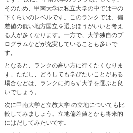
そのため、甲南大学は私立大学の中では中の
下くらいのレベルです。このランクでは、偏
差値の低い地方国立を選ぶほうがいいと考え
る人が多くなります。一方で、大学独自のプ
ログラムなどが充実していることも多いで
す。
となると、ランクの高い方に行くたくなりま
す。ただし、どうしても学びたいことがある
場合などは、ランクに拘らず大学を選ぶと良
いでしょう。
次に甲南大学と立教大学 の立地についても比
較してみましょう。立地偏差値とかも将来的
にはだしてみたいです。