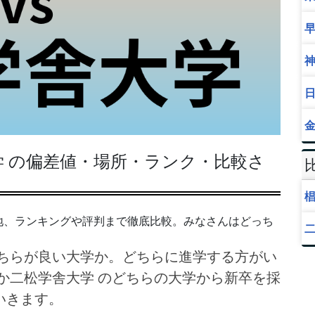
 の偏差値・場所・ランク・比較さ
地、ランキングや評判まで徹底比較。みなさんはどっち
ちらが良い大学か。どちらに進学する方がい
か二松学舎大学 のどちらの大学から新卒を採
いきます。