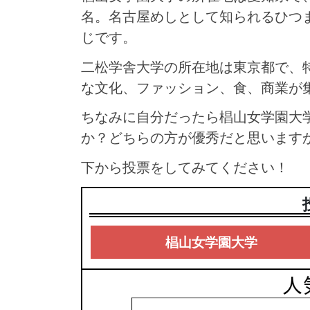
名。名古屋めしとして知られるひつ
じです。
二松学舎大学の所在地は東京都で、
な文化、ファッション、食、商業が
ちなみに自分だったら椙山女学園大
か？どちらの方が優秀だと思います
下から投票をしてみてください！
椙山女学園大学