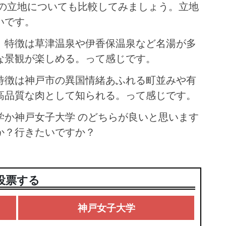
 の立地についても比較してみましょう。立地
いです。
、特徴は草津温泉や伊香保温泉など名湯が多
な景観が楽しめる。って感じです。
特徴は神戸市の異国情緒あふれる町並みや有
高品質な肉として知られる。って感じです。
学か神戸女子大学 のどちらが良いと思います
か？行きたいですか？
投票する
神戸女子大学