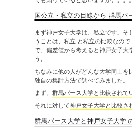
国公立・私立の目線から 群馬パ
まず神戸女子大学は、私立です。そし
うことは、私立 と私立の比較なので
で、偏差値から考えると神戸女子大
う。
ちなみに他の人がどんな大学同士を
独自の集計方法で調べてみました。
まず、
群馬パース大学と比較されて
それに対して
神戸女子大学と比較さ
群馬パース大学と神戸女子大学 