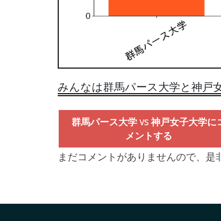
みんなは群馬パース大学と神戸女
群馬パース大学 vs 神戸女子大学に
メントする
まだコメントがありませんので、是