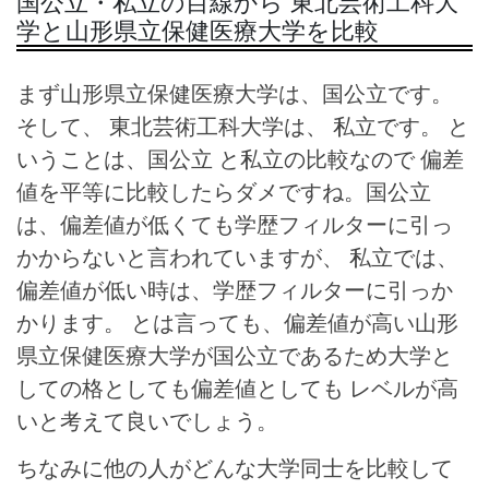
国公立・私立の目線から 東北芸術工科大
学と山形県立保健医療大学を比較
まず山形県立保健医療大学は、国公立です。
そして、 東北芸術工科大学は、 私立です。 と
いうことは、国公立 と私立の比較なので 偏差
値を平等に比較したらダメですね。国公立
は、偏差値が低くても学歴フィルターに引っ
かからないと言われていますが、 私立では、
偏差値が低い時は、学歴フィルターに引っか
かります。
とは言っても、偏差値が高い山形
県立保健医療大学が国公立であるため大学と
しての格としても偏差値としても レベルが高
いと考えて良いでしょう。
ちなみに他の人がどんな大学同士を比較して