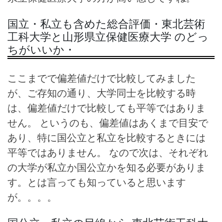
国立・私立も含めた総合評価・東北芸術
工科大学と山形県立保健医療大学 のどっ
ちがいいか・
ここまでで偏差値だけで比較してみました
が、ご存知の通り、大学同士を比較する時
は、偏差値だけで比較しても平等ではありま
せん。 というのも、偏差値はあくまで目安で
あり、特に国公立と私立を比較するときには
平等ではありません。 なので次は、それぞれ
の大学が私立か国公立かを知る必要がありま
す。とは言っても知っていると思います
が。。。。