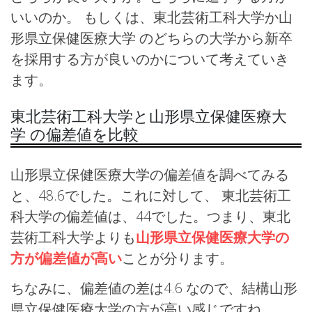
いいのか。 もしくは、東北芸術工科大学か山
形県立保健医療大学 のどちらの大学から新卒
を採用する方が良いのかについて考えていき
ます。
東北芸術工科大学と山形県立保健医療大
学 の偏差値を比較
山形県立保健医療大学の偏差値を調べてみる
と、48.6でした。これに対して、 東北芸術工
科大学の偏差値は、44でした。つまり、東北
芸術工科大学よりも
山形県立保健医療大学の
方が偏差値が高い
ことが分ります。
ちなみに、偏差値の差は4.6 なので、結構山形
県立保健医療大学の方が高い感じですね。