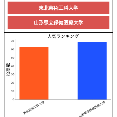
東北芸術工科大学
山形県立保健医療大学