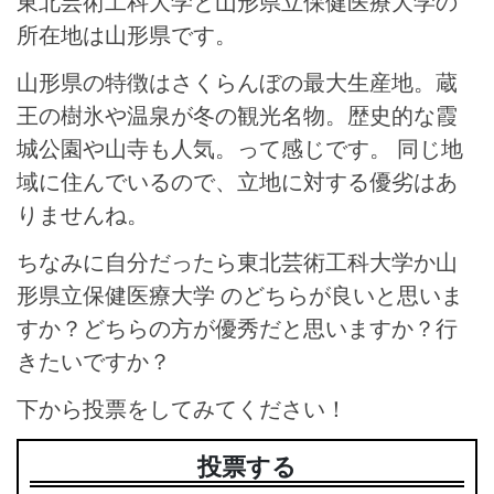
東北芸術工科大学と山形県立保健医療大学の
所在地は山形県です。
山形県の特徴はさくらんぼの最大生産地。蔵
王の樹氷や温泉が冬の観光名物。歴史的な霞
城公園や山寺も人気。って感じです。 同じ地
域に住んでいるので、立地に対する優劣はあ
りませんね。
ちなみに自分だったら東北芸術工科大学か山
形県立保健医療大学 のどちらが良いと思いま
すか？どちらの方が優秀だと思いますか？行
きたいですか？
下から投票をしてみてください！
投票する