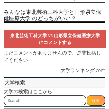
みんなは東北芸術工科大学と山形県立保
健医療大学 のどっちがいい？
東北芸術工科大学 vs 山形県立保健医療大学
にコメントする
まだコメントがありませんので、是非投稿し
てください
大学ランキング.com
大学検索
大学の検索はここから
検索