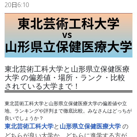
20日6:10
東北芸術工科大学と山形県立保健医療
大学 の偏差値・場所・ランク・比較
されている大学まで！
東北芸術工科大学と山形県立保健医療大学の偏差値や立
地、ランキングや評判まで徹底比較。みなさんはどっちが
良いでしょうか？
東北芸術工科大学
と
山形県立保健医療大学
の
どちらが良い大学か。どちらに進学する方が