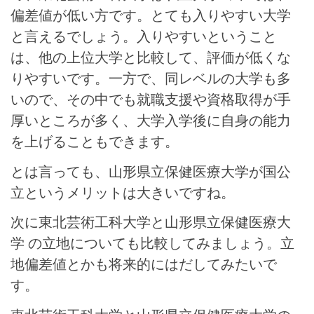
偏差値が低い方です。とても入りやすい大学
と言えるでしょう。入りやすいということ
は、他の上位大学と比較して、評価が低くな
りやすいです。一方で、同レベルの大学も多
いので、その中でも就職支援や資格取得が手
厚いところが多く、大学入学後に自身の能力
を上げることもできます。
とは言っても、山形県立保健医療大学が国公
立というメリットは大きいですね。
次に東北芸術工科大学と山形県立保健医療大
学 の立地についても比較してみましょう。立
地偏差値とかも将来的にはだしてみたいで
す。