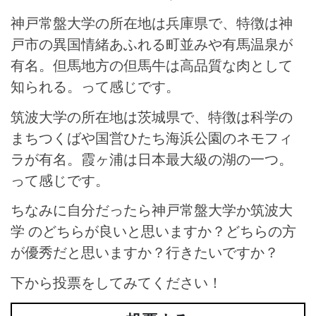
神戸常盤大学の所在地は兵庫県で、特徴は神
戸市の異国情緒あふれる町並みや有馬温泉が
有名。但馬地方の但馬牛は高品質な肉として
知られる。って感じです。
筑波大学の所在地は茨城県で、特徴は科学の
まちつくばや国営ひたち海浜公園のネモフィ
ラが有名。霞ヶ浦は日本最大級の湖の一つ。
って感じです。
ちなみに自分だったら神戸常盤大学か筑波大
学 のどちらが良いと思いますか？どちらの方
が優秀だと思いますか？行きたいですか？
下から投票をしてみてください！