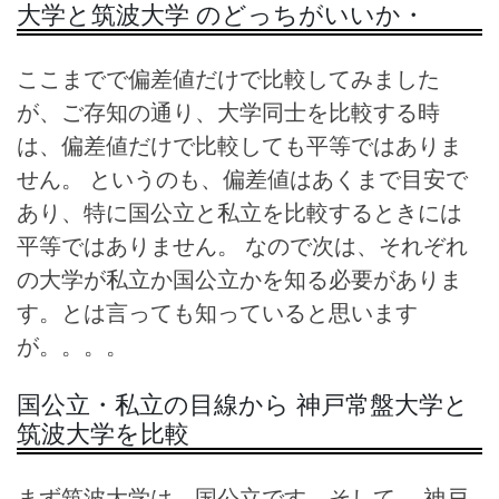
大学と筑波大学 のどっちがいいか・
ここまでで偏差値だけで比較してみました
が、ご存知の通り、大学同士を比較する時
は、偏差値だけで比較しても平等ではありま
せん。 というのも、偏差値はあくまで目安で
あり、特に国公立と私立を比較するときには
平等ではありません。 なので次は、それぞれ
の大学が私立か国公立かを知る必要がありま
す。とは言っても知っていると思います
が。。。。
国公立・私立の目線から 神戸常盤大学と
筑波大学を比較
まず筑波大学は、国公立です。そして、 神戸