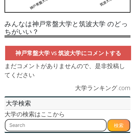
みんなは神戸常盤大学と筑波大学 のどっ
ちがいい？
神戸常盤大学 vs 筑波大学にコメントする
まだコメントがありませんので、是非投稿し
てください
大学ランキング.com
大学検索
大学の検索はここから
検索