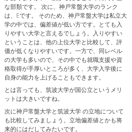
な部類です。 次に、神戸常盤大学のランク
は、Eです。 そのため、神戸常盤大学は私立大
学の中では、偏差値が低い方です。とても入
りやすい大学と言えるでしょう。入りやすい
ということは、他の上位大学と比較して、評
価が低くなりやすいです。一方で、同レベル
の大学も多いので、その中でも就職支援や資
格取得が手厚いところが多く、大学入学後に
自身の能力を上げることもできます。
とは言っても、筑波大学が国公立というメリ
ットは大きいですね。
次に神戸常盤大学と筑波大学 の立地について
も比較してみましょう。立地偏差値とかも将
来的にはだしてみたいです。