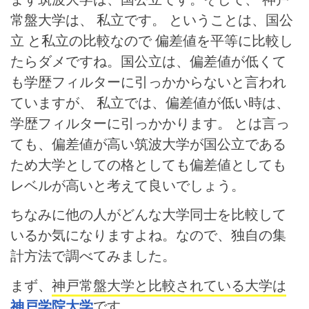
常盤大学は、 私立です。 ということは、国公
立 と私立の比較なので 偏差値を平等に比較し
たらダメですね。国公立は、偏差値が低くて
も学歴フィルターに引っかからないと言われ
ていますが、 私立では、偏差値が低い時は、
学歴フィルターに引っかかります。
とは言っ
ても、偏差値が高い筑波大学が国公立である
ため大学としての格としても偏差値としても
レベルが高いと考えて良いでしょう。
ちなみに他の人がどんな大学同士を比較して
いるか気になりますよね。なので、独自の集
計方法で調べてみました。
まず、
神戸常盤大学と比較されている大学は
神戸学院大学
です。