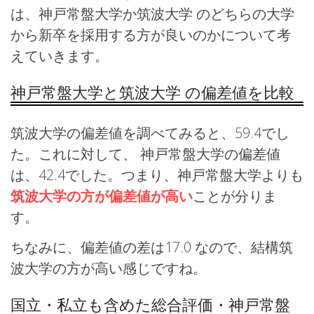
は、神戸常盤大学か筑波大学 のどちらの大学
から新卒を採用する方が良いのかについて考
えていきます。
神戸常盤大学と筑波大学 の偏差値を比較
筑波大学の偏差値を調べてみると、59.4でし
た。これに対して、 神戸常盤大学の偏差値
は、42.4でした。つまり、神戸常盤大学よりも
筑波大学の方が偏差値が高い
ことが分りま
す。
ちなみに、偏差値の差は17.0 なので、結構筑
波大学の方が高い感じですね。
国立・私立も含めた総合評価・神戸常盤