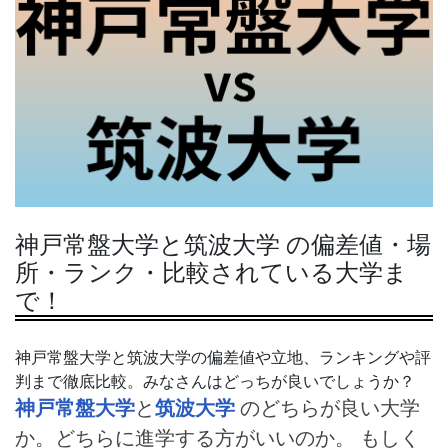
神戸常盤大学と筑波大学 の偏差値・場
所・ランク・比較されている大学ま
で！
神戸常盤大学と筑波大学の偏差値や立地、ランキングや評
判まで徹底比較。みなさんはどっちが良いでしょうか？
神戸常盤大学
と
筑波大学
のどちらが良い大学
か。どちらに進学する方がいいのか。 もしく