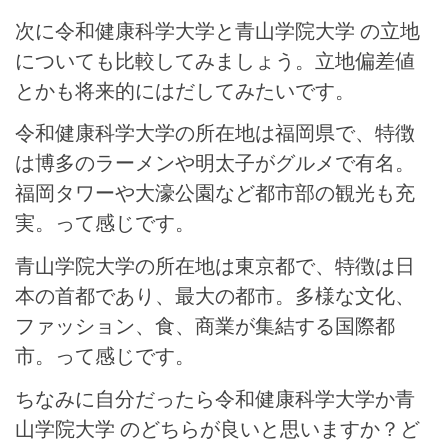
次に令和健康科学大学と青山学院大学 の立地
についても比較してみましょう。立地偏差値
とかも将来的にはだしてみたいです。
令和健康科学大学の所在地は福岡県で、特徴
は博多のラーメンや明太子がグルメで有名。
福岡タワーや大濠公園など都市部の観光も充
実。って感じです。
青山学院大学の所在地は東京都で、特徴は日
本の首都であり、最大の都市。多様な文化、
ファッション、食、商業が集結する国際都
市。って感じです。
ちなみに自分だったら令和健康科学大学か青
山学院大学 のどちらが良いと思いますか？ど