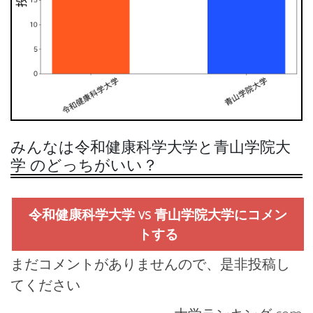
みんなは令和健康科学大学と青山学院大
学 のどっちがいい？
令和健康科学大学 vs 青山学院大学にコメン
トする
まだコメントがありませんので、是非投稿し
てください