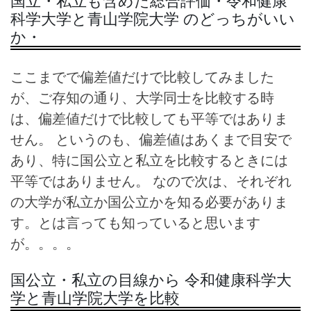
国立・私立も含めた総合評価・令和健康
科学大学と青山学院大学 のどっちがいい
か・
ここまでで偏差値だけで比較してみました
が、ご存知の通り、大学同士を比較する時
は、偏差値だけで比較しても平等ではありま
せん。 というのも、偏差値はあくまで目安で
あり、特に国公立と私立を比較するときには
平等ではありません。 なので次は、それぞれ
の大学が私立か国公立かを知る必要がありま
す。とは言っても知っていると思います
が。。。。
国公立・私立の目線から 令和健康科学大
学と青山学院大学を比較