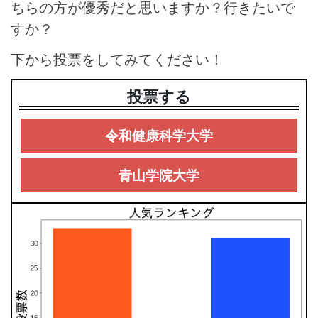
ちらの方が優秀だと思いますか？行きたいで
すか？
下から投票をしてみてください！
投票する
令和健康科学大学
青山学院大学