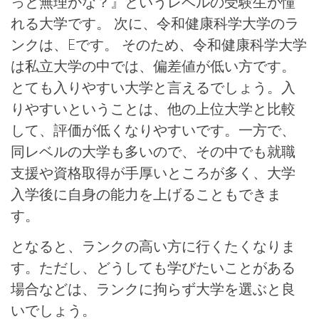
っと無理かな？』というレベルの受験生が憧
れる大学です。 次に、令和健康科学大学のラ
ンクは、Eです。 そのため、令和健康科学大学
は私立大学の中では、偏差値が低い方です。
とても入りやすい大学と言えるでしょう。入
りやすいということは、他の上位大学と比較
して、評価が低くなりやすいです。一方で、
同レベルの大学も多いので、その中でも就職
支援や資格取得が手厚いところが多く、大学
入学後に自身の能力を上げることもできま
す。
となると、ランクの高い方に行くたくなりま
す。ただし、どうしても学びたいことがある
場合などは、ランクに拘らず大学を選ぶと良
いでしょう。