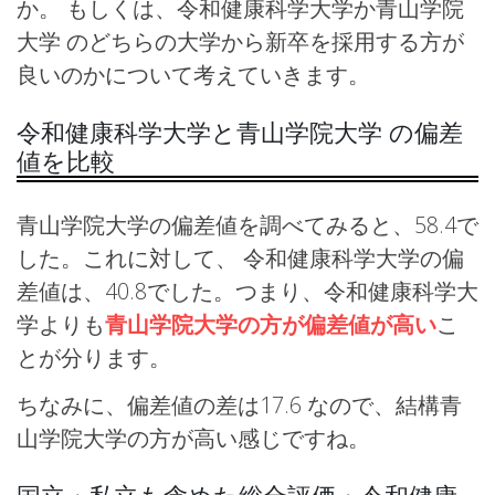
か。 もしくは、令和健康科学大学か青山学院
大学 のどちらの大学から新卒を採用する方が
良いのかについて考えていきます。
令和健康科学大学と青山学院大学 の偏差
値を比較
青山学院大学の偏差値を調べてみると、58.4で
した。これに対して、 令和健康科学大学の偏
差値は、40.8でした。つまり、令和健康科学大
学よりも
青山学院大学の方が偏差値が高い
こ
とが分ります。
ちなみに、偏差値の差は17.6 なので、結構青
山学院大学の方が高い感じですね。