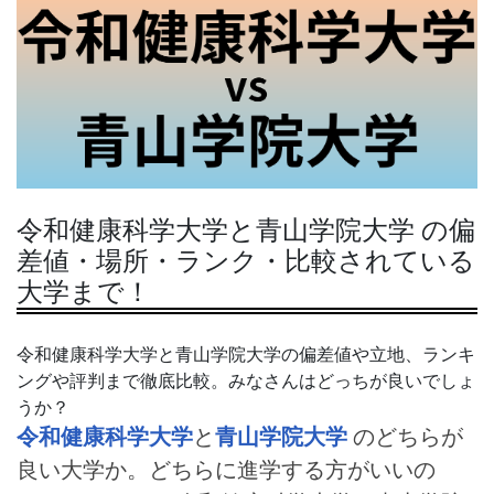
令和健康科学大学と青山学院大学 の偏
差値・場所・ランク・比較されている
大学まで！
令和健康科学大学と青山学院大学の偏差値や立地、ランキ
ングや評判まで徹底比較。みなさんはどっちが良いでしょ
うか？
令和健康科学大学
と
青山学院大学
のどちらが
良い大学か。どちらに進学する方がいいの