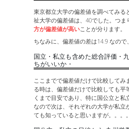
東京都立大学の偏差値を調べてみると
祉大学の偏差値は、40でした。つま
方が偏差値が高い
ことが分ります。
ちなみに、偏差値の差は14.9 な
国立・私立も含めた総合評価・九
ちがいいか・
ここまでで偏差値だけで比較してみ
る時は、偏差値だけで比較しても平
くまで目安であり、特に国公立と私
なので次は、それぞれの大学が私立
ても知っていると思いますが。。。