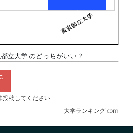
都立大学 のどっちがいい？
に
非投稿してください
大学ランキング.com