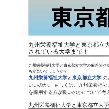
九州栄養福祉大学と東京都立大
されている大学まで！
九州栄養福祉大学と東京都立大学の偏差値や
ちが良いでしょうか？
九州栄養福祉大学
と
東京都立大学
の
いいのか。 もしくは、九州栄養福祉
を採用する方が良いのかについて考
九州栄養福祉大学と東京都立大学