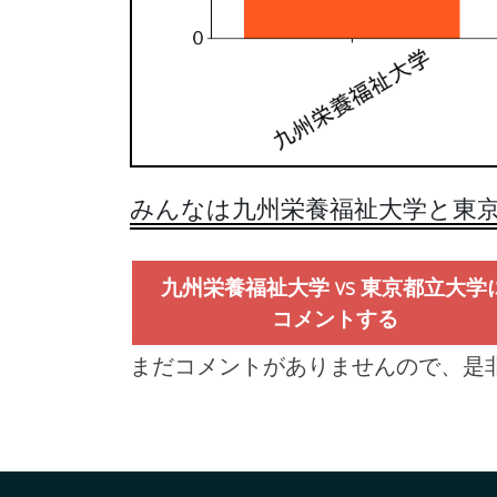
みんなは九州栄養福祉大学と東京
九州栄養福祉大学 vs 東京都立大学
コメントする
まだコメントがありませんので、是