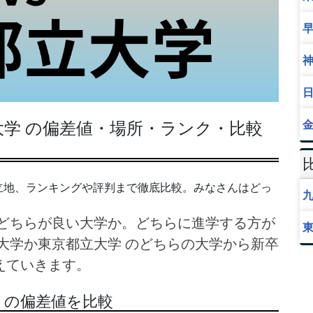
学 の偏差値・場所・ランク・比較
立地、ランキングや評判まで徹底比較。みなさんはどっ
どちらが良い大学か。どちらに進学する方が
大学か東京都立大学 のどちらの大学から新卒
えていきます。
 の偏差値を比較