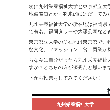
次に九州栄養福祉大学と東京都立大
地偏差値とかも将来的にはだしてみ
九州栄養福祉大学の所在地は福岡県
で有名。福岡タワーや大濠公園など
東京都立大学の所在地は東京都で、
な文化、ファッション、食、商業が
ちなみに自分だったら九州栄養福祉
すか？どちらの方が優秀だと思いま
下から投票をしてみてください！
九州栄養福祉大学