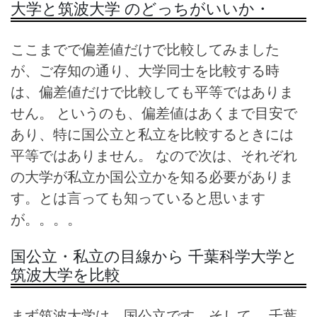
大学と筑波大学 のどっちがいいか・
ここまでで偏差値だけで比較してみました
が、ご存知の通り、大学同士を比較する時
は、偏差値だけで比較しても平等ではありま
せん。 というのも、偏差値はあくまで目安で
あり、特に国公立と私立を比較するときには
平等ではありません。 なので次は、それぞれ
の大学が私立か国公立かを知る必要がありま
す。とは言っても知っていると思います
が。。。。
国公立・私立の目線から 千葉科学大学と
筑波大学を比較
まず筑波大学は、国公立です。そして、 千葉