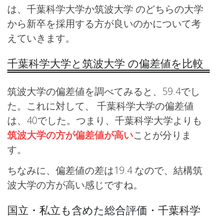
は、千葉科学大学か筑波大学 のどちらの大学
から新卒を採用する方が良いのかについて考
えていきます。
千葉科学大学と筑波大学 の偏差値を比較
筑波大学の偏差値を調べてみると、59.4でし
た。これに対して、 千葉科学大学の偏差値
は、40でした。つまり、千葉科学大学よりも
筑波大学の方が偏差値が高い
ことが分りま
す。
ちなみに、偏差値の差は19.4 なので、結構筑
波大学の方が高い感じですね。
国立・私立も含めた総合評価・千葉科学