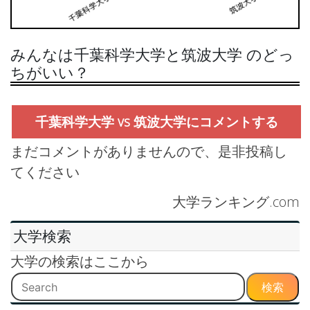
みんなは千葉科学大学と筑波大学 のどっ
ちがいい？
千葉科学大学 vs 筑波大学にコメントする
まだコメントがありませんので、是非投稿し
てください
大学ランキング.com
大学検索
大学の検索はここから
検索