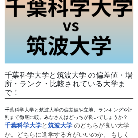
千葉科学大学と筑波大学 の偏差値・場
所・ランク・比較されている大学ま
で！
千葉科学大学と筑波大学の偏差値や立地、ランキングや評
判まで徹底比較。みなさんはどっちが良いでしょうか？
千葉科学大学
と
筑波大学
のどちらが良い大学
か。どちらに進学する方がいいのか。 もしく