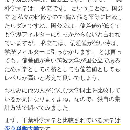
科学大学は、 私立です。 ということは、国公
立 と私立の比較なので 偏差値を平等に比較し
たらダメですね。国公立は、偏差値が低くて
も学歴フィルターに引っかからないと言われ
ていますが、 私立では、偏差値が低い時は、
学歴フィルターに引っかかります。
とは言っ
ても、偏差値が高い筑波大学が国公立である
ため大学としての格としても偏差値としても
レベルが高いと考えて良いでしょう。
ちなみに他の人がどんな大学同士を比較して
いるか気になりますよね。なので、独自の集
計方法で調べてみました。
まず、
千葉科学大学と比較されている大学は
帝京科学大学
です。