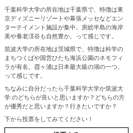
千葉科学大学の所在地は千葉県で、特徴は東
京ディズニーリゾートや幕張メッセなどエン
ターテイメント施設が集中。房総半島の海岸
美や養老渓谷も自然豊か。って感じです。
筑波大学の所在地は茨城県で、特徴は科学の
まちつくばや国営ひたち海浜公園のネモフィ
ラが有名。霞ヶ浦は日本最大級の湖の一つ。
って感じです。
ちなみに自分だったら千葉科学大学か筑波大
学 のどちらが良いと思いますか？どちらの方
が優秀だと思いますか？行きたいですか？
下から投票をしてみてください！