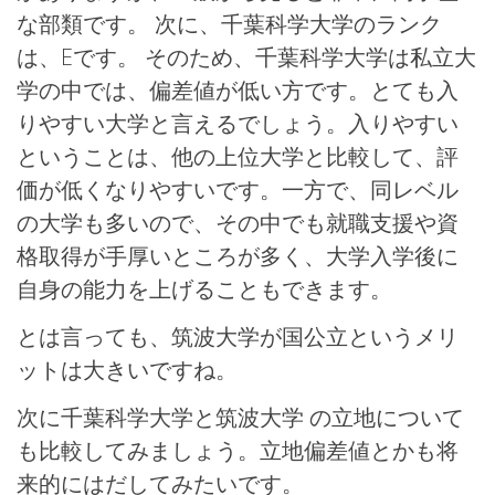
な部類です。 次に、千葉科学大学のランク
は、Eです。 そのため、千葉科学大学は私立大
学の中では、偏差値が低い方です。とても入
りやすい大学と言えるでしょう。入りやすい
ということは、他の上位大学と比較して、評
価が低くなりやすいです。一方で、同レベル
の大学も多いので、その中でも就職支援や資
格取得が手厚いところが多く、大学入学後に
自身の能力を上げることもできます。
とは言っても、筑波大学が国公立というメリ
ットは大きいですね。
次に千葉科学大学と筑波大学 の立地について
も比較してみましょう。立地偏差値とかも将
来的にはだしてみたいです。