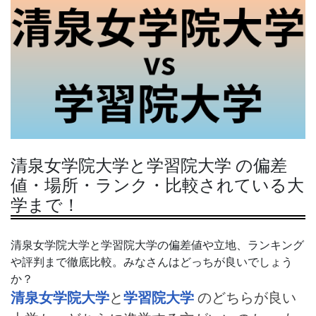
清泉女学院大学と学習院大学 の偏差
値・場所・ランク・比較されている大
学まで！
清泉女学院大学と学習院大学の偏差値や立地、ランキング
や評判まで徹底比較。みなさんはどっちが良いでしょう
か？
清泉女学院大学
と
学習院大学
のどちらが良い