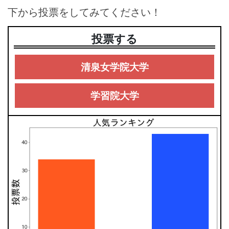
下から投票をしてみてください！
投票する
清泉女学院大学
学習院大学