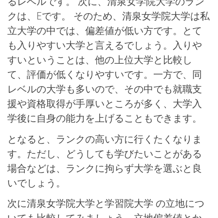
るレベルです。 次に、清泉女学院大学のラン
クは、Eです。 そのため、清泉女学院大学は私
立大学の中では、偏差値が低い方です。とて
も入りやすい大学と言えるでしょう。入りや
すいということは、他の上位大学と比較し
て、評価が低くなりやすいです。一方で、同
レベルの大学も多いので、その中でも就職支
援や資格取得が手厚いところが多く、大学入
学後に自身の能力を上げることもできます。
となると、ランクの高い方に行くたくなりま
す。ただし、どうしても学びたいことがある
場合などは、ランクに拘らず大学を選ぶと良
いでしょう。
次に清泉女学院大学と学習院大学 の立地につ
いても比較してみましょう。立地偏差値とか