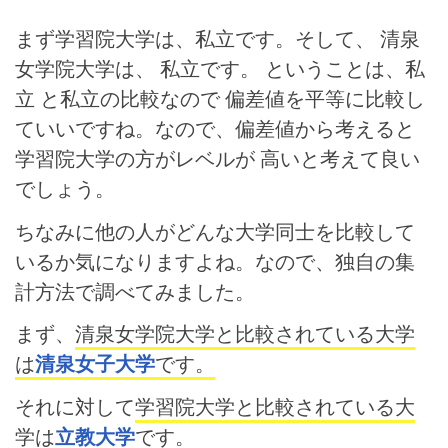
まず学習院大学は、私立です。そして、 清泉
女学院大学は、 私立です。 ということは、私
立 と私立の比較なので 偏差値を平等に比較し
ていいですね。なので、偏差値から考えると
学習院大学の方がレベルが 高いと考えて良い
でしょう。
ちなみに他の人がどんな大学同士を比較して
いるか気になりますよね。なので、独自の集
計方法で調べてみました。
まず、
清泉女学院大学と比較されている大学
は
清泉女子大学
です。
それに対して
学習院大学と比較されている大
学は
立教大学
です。