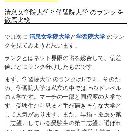
清泉女学院大学と学習院大学 のランクを
徹底比較
では次に
清泉女学院大学
と
学習院大学
のラン
クを見てみようと思います。
ランクとはネット界隈の噂を総合して、偏差
値ごとにランク分けしたものです。
まず、学習院大学 のランクはBです。そのた
め、学習院大学は私立の中では上の下レベル
の大学です。マーチの一部と同程度の大学で
す。受験生から見ると手が届きそうな大学と
して人気があります。また、早稲・慶應を第
一志望にしている受験生の第二志望に選ばれ