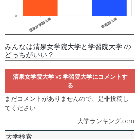
みんなは清泉女学院大学と学習院大学 の
どっちがいい？
清泉女学院大学 vs 学習院大学にコメントす
る
まだコメントがありませんので、是非投稿し
てください
大学ランキング.com
大学検索