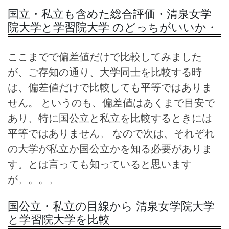
国立・私立も含めた総合評価・清泉女学
院大学と学習院大学 のどっちがいいか・
ここまでで偏差値だけで比較してみました
が、ご存知の通り、大学同士を比較する時
は、偏差値だけで比較しても平等ではありま
せん。 というのも、偏差値はあくまで目安で
あり、特に国公立と私立を比較するときには
平等ではありません。 なので次は、それぞれ
の大学が私立か国公立かを知る必要がありま
す。とは言っても知っていると思います
が。。。。
国公立・私立の目線から 清泉女学院大学
と学習院大学を比較