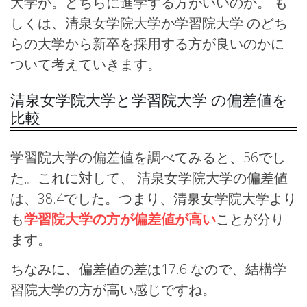
大学か。どちらに進学する方がいいのか。 も
しくは、清泉女学院大学か学習院大学 のどち
らの大学から新卒を採用する方が良いのかに
ついて考えていきます。
清泉女学院大学と学習院大学 の偏差値を
比較
学習院大学の偏差値を調べてみると、56でし
た。これに対して、 清泉女学院大学の偏差値
は、38.4でした。つまり、清泉女学院大学より
も
学習院大学の方が偏差値が高い
ことが分り
ます。
ちなみに、偏差値の差は17.6 なので、結構学
習院大学の方が高い感じですね。