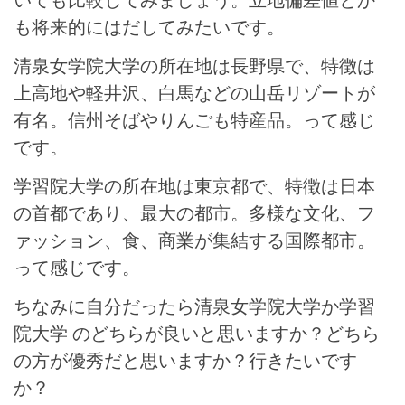
も将来的にはだしてみたいです。
清泉女学院大学の所在地は長野県で、特徴は
上高地や軽井沢、白馬などの山岳リゾートが
有名。信州そばやりんごも特産品。って感じ
です。
学習院大学の所在地は東京都で、特徴は日本
の首都であり、最大の都市。多様な文化、フ
ァッション、食、商業が集結する国際都市。
って感じです。
ちなみに自分だったら清泉女学院大学か学習
院大学 のどちらが良いと思いますか？どちら
の方が優秀だと思いますか？行きたいです
か？