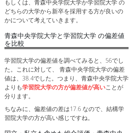
もしくは、青森中央学院大学か学習院大学 の
どちらの大学から新卒を採用する方が良いの
かについて考えていきます。
青森中央学院大学と学習院大学 の偏差値
を比較
学習院大学の偏差値を調べてみると、56でし
た。これに対して、 青森中央学院大学の偏差
値は、38.4でした。つまり、青森中央学院大学
よりも
学習院大学の方が偏差値が高い
ことが
分ります。
ちなみに、偏差値の差は17.6 なので、結構学
習院大学の方が高い感じですね。