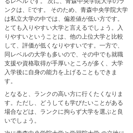
るレベルです。 次に、青森中央学院大学のラ
ンクは、Eです。 そのため、青森中央学院大学
は私立大学の中では、偏差値が低い方です。
とても入りやすい大学と言えるでしょう。入
りやすいということは、他の上位大学と比較
して、評価が低くなりやすいです。一方で、
同レベルの大学も多いので、その中でも就職
支援や資格取得が手厚いところが多く、大学
入学後に自身の能力を上げることもできま
す。
となると、ランクの高い方に行くたくなりま
す。ただし、どうしても学びたいことがある
場合などは、ランクに拘らず大学を選ぶと良
いでしょう。