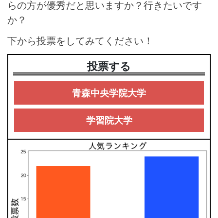
らの方が優秀だと思いますか？行きたいです
か？
下から投票をしてみてください！
投票する
青森中央学院大学
学習院大学