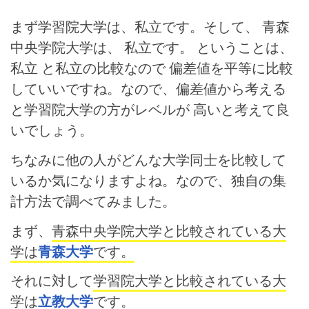
まず学習院大学は、私立です。そして、 青森
中央学院大学は、 私立です。 ということは、
私立 と私立の比較なので 偏差値を平等に比較
していいですね。なので、偏差値から考える
と学習院大学の方がレベルが 高いと考えて良
いでしょう。
ちなみに他の人がどんな大学同士を比較して
いるか気になりますよね。なので、独自の集
計方法で調べてみました。
まず、
青森中央学院大学と比較されている大
学は
青森大学
です。
それに対して
学習院大学と比較されている大
学は
立教大学
です。