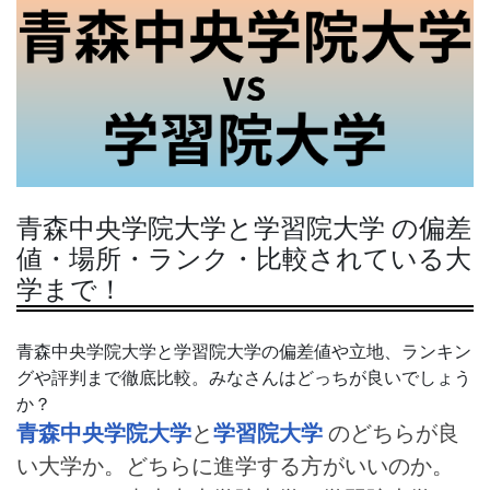
青森中央学院大学と学習院大学 の偏差
値・場所・ランク・比較されている大
学まで！
青森中央学院大学と学習院大学の偏差値や立地、ランキン
グや評判まで徹底比較。みなさんはどっちが良いでしょう
か？
青森中央学院大学
と
学習院大学
のどちらが良
い大学か。どちらに進学する方がいいのか。