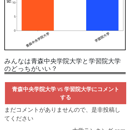
みんなは青森中央学院大学と学習院大学
のどっちがいい？
青森中央学院大学 vs 学習院大学にコメント
する
まだコメントがありませんので、是非投稿し
てください