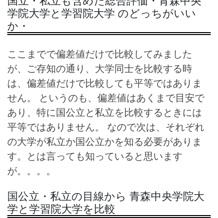
国立・私立も含めた総合評価・青森中央
学院大学と学習院大学 のどっちがいい
か・
ここまでで偏差値だけで比較してみました
が、ご存知の通り、大学同士を比較する時
は、偏差値だけで比較しても平等ではありま
せん。 というのも、偏差値はあくまで目安で
あり、特に国公立と私立を比較するときには
平等ではありません。 なので次は、それぞれ
の大学が私立か国公立かを知る必要がありま
す。とは言っても知っていると思います
が。。。。
国公立・私立の目線から 青森中央学院大
学と学習院大学を比較