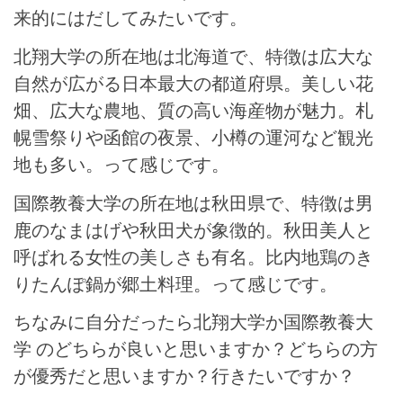
来的にはだしてみたいです。
北翔大学の所在地は北海道で、特徴は広大な
自然が広がる日本最大の都道府県。美しい花
畑、広大な農地、質の高い海産物が魅力。札
幌雪祭りや函館の夜景、小樽の運河など観光
地も多い。って感じです。
国際教養大学の所在地は秋田県で、特徴は男
鹿のなまはげや秋田犬が象徴的。秋田美人と
呼ばれる女性の美しさも有名。比内地鶏のき
りたんぽ鍋が郷土料理。って感じです。
ちなみに自分だったら北翔大学か国際教養大
学 のどちらが良いと思いますか？どちらの方
が優秀だと思いますか？行きたいですか？