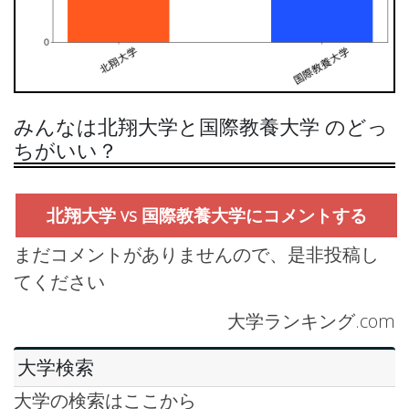
みんなは北翔大学と国際教養大学 のどっ
ちがいい？
北翔大学 vs 国際教養大学にコメントする
まだコメントがありませんので、是非投稿し
てください
大学ランキング.com
大学検索
大学の検索はここから