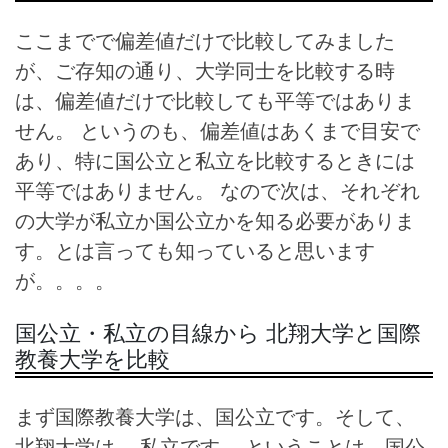
ここまでで偏差値だけで比較してみました
が、ご存知の通り、大学同士を比較する時
は、偏差値だけで比較しても平等ではありま
せん。 というのも、偏差値はあくまで目安で
あり、特に国公立と私立を比較するときには
平等ではありません。 なので次は、それぞれ
の大学が私立か国公立かを知る必要がありま
す。とは言っても知っていると思います
が。。。。
国公立・私立の目線から 北翔大学と国際
教養大学を比較
まず国際教養大学は、国公立です。そして、
北翔大学は、 私立です。 ということは、国公