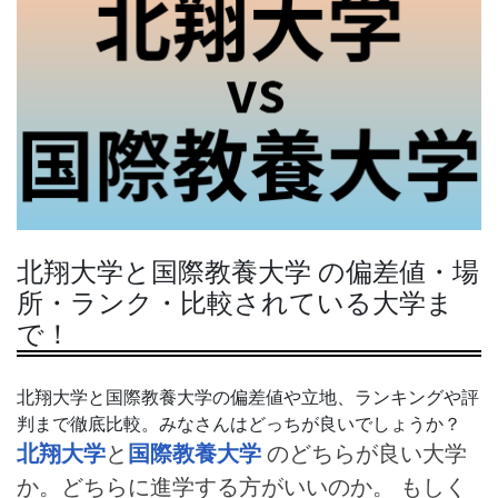
北翔大学と国際教養大学 の偏差値・場
所・ランク・比較されている大学ま
で！
北翔大学と国際教養大学の偏差値や立地、ランキングや評
判まで徹底比較。みなさんはどっちが良いでしょうか？
北翔大学
と
国際教養大学
のどちらが良い大学
か。どちらに進学する方がいいのか。 もしく