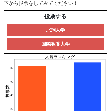
下から投票をしてみてください！
投票する
北翔大学
国際教養大学