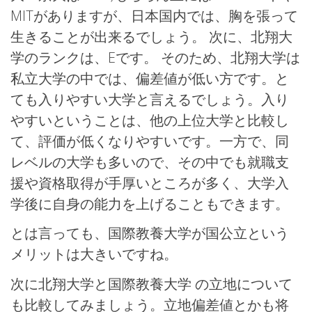
MITがありますが、日本国内では、胸を張って
生きることが出来るでしょう。 次に、北翔大
学のランクは、Eです。 そのため、北翔大学は
私立大学の中では、偏差値が低い方です。と
ても入りやすい大学と言えるでしょう。入り
やすいということは、他の上位大学と比較し
て、評価が低くなりやすいです。一方で、同
レベルの大学も多いので、その中でも就職支
援や資格取得が手厚いところが多く、大学入
学後に自身の能力を上げることもできます。
とは言っても、国際教養大学が国公立という
メリットは大きいですね。
次に北翔大学と国際教養大学 の立地について
も比較してみましょう。立地偏差値とかも将