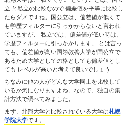
立 と私立の比較なので 偏差値を平等に比較し
たらダメですね。国公立は、偏差値が低くて
も学歴フィルターに引っかからないと言われ
ていますが、 私立では、偏差値が低い時は、
学歴フィルターに引っかかります。
とは言っ
ても、偏差値が高い国際教養大学が国公立で
あるため大学としての格としても偏差値とし
ても レベルが高いと考えて良いでしょう。
ちなみに他の人がどんな大学同士を比較して
いるか気になりますよね。なので、独自の集
計方法で調べてみました。
まず、
北翔大学と比較されている大学は
札幌
学院大学
です。