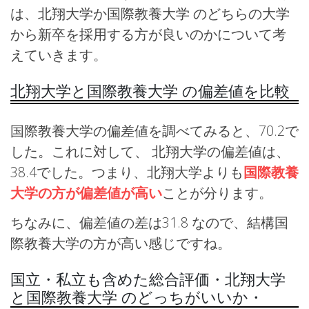
は、北翔大学か国際教養大学 のどちらの大学
から新卒を採用する方が良いのかについて考
えていきます。
北翔大学と国際教養大学 の偏差値を比較
国際教養大学の偏差値を調べてみると、70.2で
した。これに対して、 北翔大学の偏差値は、
38.4でした。つまり、北翔大学よりも
国際教養
大学の方が偏差値が高い
ことが分ります。
ちなみに、偏差値の差は31.8 なので、結構国
際教養大学の方が高い感じですね。
国立・私立も含めた総合評価・北翔大学
と国際教養大学 のどっちがいいか・