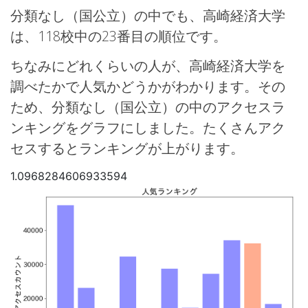
分類なし（国公立）の中でも、高崎経済大学
は、118校中の23番目の順位です。
ちなみにどれくらいの人が、高崎経済大学を
調べたかで人気かどうかがわかります。その
ため、分類なし（国公立）の中のアクセスラ
ンキングをグラフにしました。たくさんアク
セスするとランキングが上がります。
1.0968284606933594