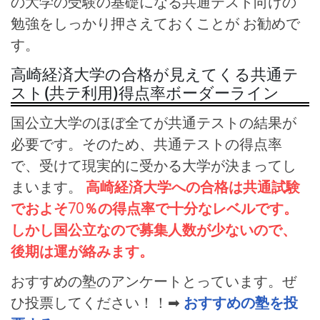
の大学の受験の基礎になる共通テスト向けの
勉強をしっかり押さえておくことが お勧めで
す。
高崎経済大学の合格が見えてくる共通テ
スト(共テ利用)得点率ボーダーライン
国公立大学のほぼ全てが共通テストの結果が
必要です。そのため、共通テストの得点率
で、受けて現実的に受かる大学が決まってし
まいます。
高崎経済大学への合格は共通試験
でおよそ70％の得点率で十分なレベルです。
しかし国公立なので募集人数が少ないので、
後期は運が絡みます。
おすすめの塾のアンケートとっています。ぜ
ひ投票してください！！➡
おすすめの塾を投