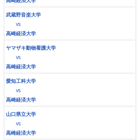
高崎経済大学
武蔵野音楽大学
vs
高崎経済大学
ヤマザキ動物看護大学
vs
高崎経済大学
愛知工科大学
vs
高崎経済大学
山口県立大学
vs
高崎経済大学