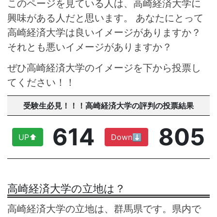
このページを見ている人は、高崎経済大学に
興味がある人だと思います。 あなたにとって
高崎経済大学は良いイメージがありますか？
それとも悪いイメージがありますか？
ぜひ高崎経済大学のイメージを下から投票し
てください！！
受験生必見！！！高崎経済大学の評判の投票結果
614
805
UP⬆︎
Down⬇︎
高崎経済大学の立地は？
高崎経済大学の立地は、群馬県です。県内で