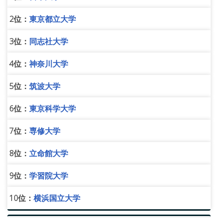
2位：
東京都立大学
3位：
同志社大学
4位：
神奈川大学
5位：
筑波大学
6位：
東京科学大学
7位：
専修大学
8位：
立命館大学
9位：
学習院大学
10位：
横浜国立大学