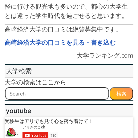
軽に行ける観光地も多いので、都心の大学生
とは違った学生時代を過ごせると思います。
高崎経済大学の口コミは絶賛募集中です。
高崎経済大学の口コミを見る・書き込む
大学ランキング.com
大学検索
大学の検索はここから
検索
youtube
受験生はアリでも見て心を落ち着けて！