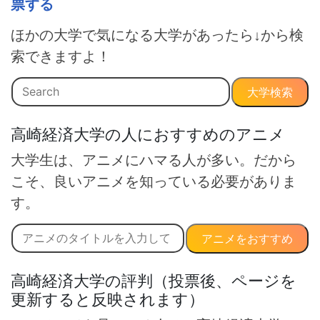
票する
ほかの大学で気になる大学があったら↓から検
索できますよ！
大学検索
高崎経済大学の人におすすめのアニメ
大学生は、アニメにハマる人が多い。だから
こそ、良いアニメを知っている必要がありま
す。
アニメをおすすめ
高崎経済大学の評判（投票後、ページを
更新すると反映されます）