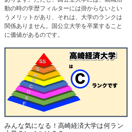
動の時の学歴フィルターには掛からないとい
うメリットがあり、それは、大学のランクは
関係ありません。国公立大学を卒業すること
に価値があるのです。
みんな気になる！高崎経済大学は何ラン