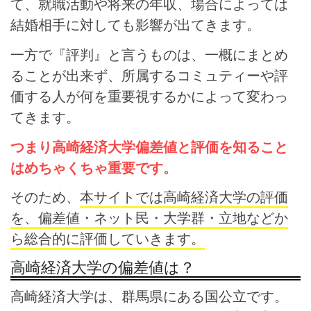
て、就職活動や将来の年収、場合によっては
結婚相手に対しても影響が出てきます。
一方で『評判』と言うものは、一概にまとめ
ることが出来ず、所属するコミュティーや評
価する人が何を重要視するかによって変わっ
てきます。
つまり高崎経済大学偏差値と評価を知ること
はめちゃくちゃ重要です。
そのため、
本サイトでは高崎経済大学の評価
を、偏差値・ネット民・大学群・立地などか
ら総合的に評価していきます。
高崎経済大学の偏差値は？
高崎経済大学は、群馬県にある国公立です。