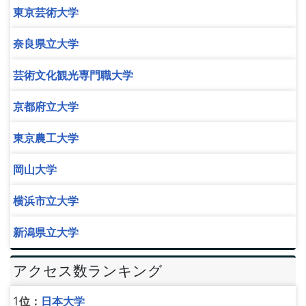
東京芸術大学
奈良県立大学
芸術文化観光専門職大学
京都府立大学
東京農工大学
岡山大学
横浜市立大学
新潟県立大学
アクセス数ランキング
1位：
日本大学