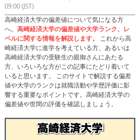
09:00 (JST)
高崎経済大学の偏差値について気になる方
へ。
高崎経済大学の偏差値や大学ランク、レ
ベルに関する情報を解説します。
これから高
崎経済大学に進学を考えている方、あるいは
高崎経済大学の受験生の親御さんにあたる
方、いろいろな方がこの記事にたどり着いて
いると思います。 このサイトで解説する偏差
値や大学のランクは就職活動や学歴評価に影
響する重要なポイントです。高崎経済大学の
偏差値や世間の評価を確認しましょう。