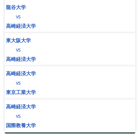
龍谷大学
vs
高崎経済大学
東大阪大学
vs
高崎経済大学
高崎経済大学
vs
東京工業大学
高崎経済大学
vs
国際教養大学