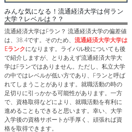
みんな気になる！流通経済大学は何ラン
大学？レベルは？？
流通経済大学はFラン？ 流通経済大学の偏差値
は、38.4です。そのため、
流通経済大学大学は
Eランク
になります。ライバル校についても後
で紹介しますが、とりあえず流通経済大学大
学はFランではありません。ただし、私立大学
の中ではレベルが低い方であり、Fランと呼ば
れてしまうことがあります。就職活動の時の
足切りに引っかかる可能性があります。一方
で、資格取得などにより、就職活動を有利に
進めることもできると思います。幸い、大学
入学後の資格サポートが手厚く、頑張れば資
格を取得できます。