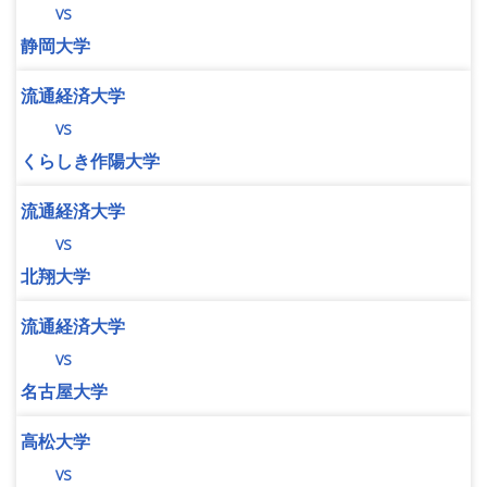
vs
静岡大学
流通経済大学
vs
くらしき作陽大学
流通経済大学
vs
北翔大学
流通経済大学
vs
名古屋大学
高松大学
vs