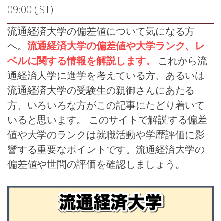
09:00 (JST)
流通経済大学の偏差値について気になる方
へ。
流通経済大学の偏差値や大学ランク、レ
ベルに関する情報を解説します。
これから流
通経済大学に進学を考えている方、あるいは
流通経済大学の受験生の親御さんにあたる
方、いろいろな方がこの記事にたどり着いて
いると思います。 このサイトで解説する偏差
値や大学のランクは就職活動や学歴評価に影
響する重要なポイントです。流通経済大学の
偏差値や世間の評価を確認しましょう。