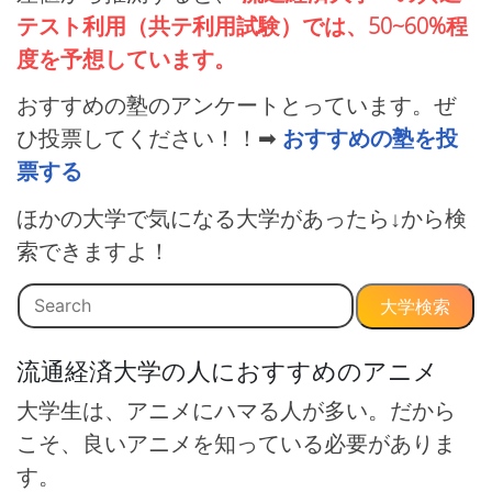
テスト利用（共テ利用試験）では、50~60%程
度を予想しています。
おすすめの塾のアンケートとっています。ぜ
ひ投票してください！！➡
おすすめの塾を投
票する
ほかの大学で気になる大学があったら↓から検
索できますよ！
大学検索
流通経済大学の人におすすめのアニメ
大学生は、アニメにハマる人が多い。だから
こそ、良いアニメを知っている必要がありま
す。