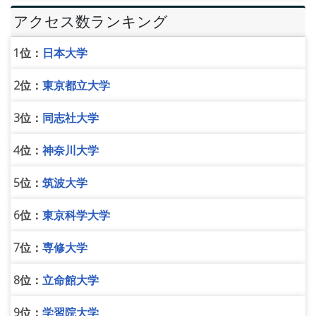
アクセス数ランキング
1位：
日本大学
2位：
東京都立大学
3位：
同志社大学
4位：
神奈川大学
5位：
筑波大学
6位：
東京科学大学
7位：
専修大学
8位：
立命館大学
9位：
学習院大学