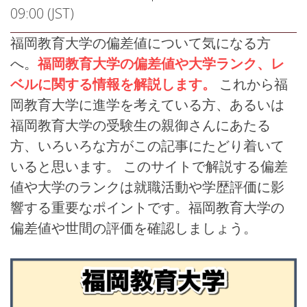
09:00 (JST)
福岡教育大学の偏差値について気になる方
へ。
福岡教育大学の偏差値や大学ランク、レ
ベルに関する情報を解説します。
これから福
岡教育大学に進学を考えている方、あるいは
福岡教育大学の受験生の親御さんにあたる
方、いろいろな方がこの記事にたどり着いて
いると思います。 このサイトで解説する偏差
値や大学のランクは就職活動や学歴評価に影
響する重要なポイントです。福岡教育大学の
偏差値や世間の評価を確認しましょう。