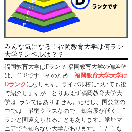
みんな気になる！福岡教育大学は何ラン
大学？レベルは？？
福岡教育大学はFラン？ 福岡教育大学の偏差値
は、46.8です。そのため、
福岡教育大学大学は
Dランク
になります。ライバル校についても後
で紹介しますが、とりあえず福岡教育大学大
学はFランではありません。ただし、国公立の
中では、最弱クラスなので、知名度が低く、F
ランと間違えられることもあります。学歴マ
ニアでも知らない大学があります。しかしな