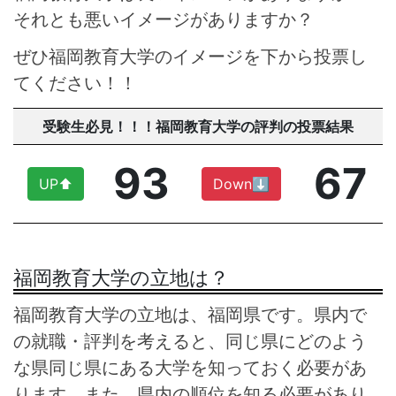
それとも悪いイメージがありますか？
ぜひ福岡教育大学のイメージを下から投票し
てください！！
受験生必見！！！福岡教育大学の評判の投票結果
93
67
UP⬆︎
Down⬇︎
福岡教育大学の立地は？
福岡教育大学の立地は、福岡県です。県内で
の就職・評判を考えると、同じ県にどのよう
な県同じ県にある大学を知っておく必要があ
ります。また、県内の順位を知る必要があり