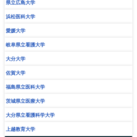
県立広島大学
浜松医科大学
愛媛大学
岐阜県立看護大学
大分大学
佐賀大学
福島県立医科大学
茨城県立医療大学
大分県立看護科学大学
上越教育大学