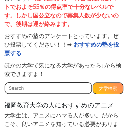
トでおよそ55％の得点率で十分なレベルで
す。しかし国公立なので募集人数が少ないの
で、後期は運が絡みます。
おすすめの塾のアンケートとっています。ぜ
ひ投票してください！！➡
おすすめの塾を投
票する
ほかの大学で気になる大学があったら↓から検
索できますよ！
大学検索
福岡教育大学の人におすすめのアニメ
大学生は、アニメにハマる人が多い。だから
こそ、良いアニメを知っている必要がありま