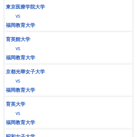
東京医療学院大学
vs
福岡教育大学
育英館大学
vs
福岡教育大学
京都光華女子大学
vs
福岡教育大学
育英大学
vs
福岡教育大学
昭和女子大学