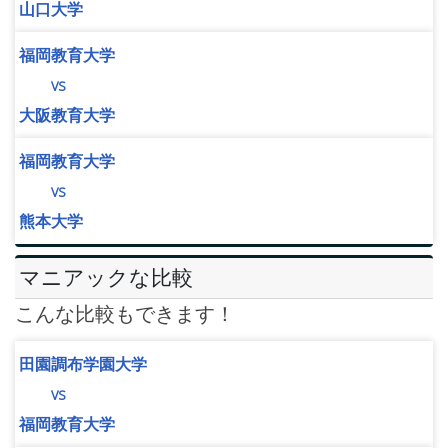
山口大学
福岡教育大学
vs
大阪教育大学
福岡教育大学
vs
熊本大学
マニアックな比較
こんな比較もできます！
田園調布学園大学
vs
福岡教育大学