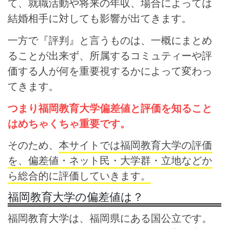
て、就職活動や将来の年収、場合によっては
結婚相手に対しても影響が出てきます。
一方で『評判』と言うものは、一概にまとめ
ることが出来ず、所属するコミュティーや評
価する人が何を重要視するかによって変わっ
てきます。
つまり福岡教育大学偏差値と評価を知ること
はめちゃくちゃ重要です。
そのため、
本サイトでは福岡教育大学の評価
を、偏差値・ネット民・大学群・立地などか
ら総合的に評価していきます。
福岡教育大学の偏差値は？
福岡教育大学は、福岡県にある国公立です。