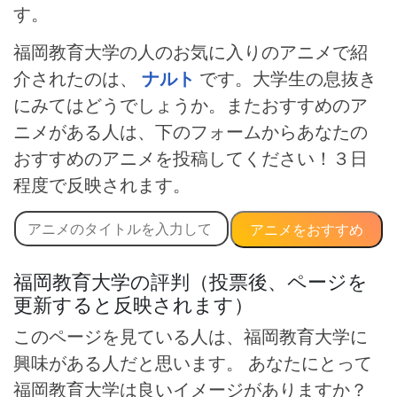
す。
福岡教育大学の人のお気に入りのアニメで紹
介されたのは、
ナルト
です。大学生の息抜き
にみてはどうでしょうか。またおすすめのア
ニメがある人は、下のフォームからあなたの
おすすめのアニメを投稿してください！３日
程度で反映されます。
アニメをおすすめ
福岡教育大学の評判（投票後、ページを
更新すると反映されます）
このページを見ている人は、福岡教育大学に
興味がある人だと思います。 あなたにとって
福岡教育大学は良いイメージがありますか？