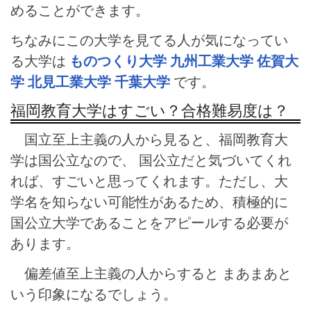
めることができます。
ちなみにこの大学を見てる人が気になってい
る大学は
ものつくり大学
九州工業大学
佐賀大
学
北見工業大学
千葉大学
です。
福岡教育大学はすごい？合格難易度は？
国立至上主義の人から見ると、福岡教育大
学は国公立なので、 国公立だと気づいてくれ
れば、すごいと思ってくれます。ただし、大
学名を知らない可能性があるため、積極的に
国公立大学であることをアピールする必要が
あります。
偏差値至上主義の人からすると まあまあと
いう印象になるでしょう。