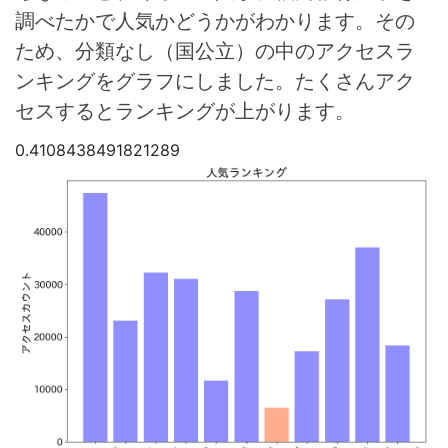
調べたかで人気かどうかがわかります。その
ため、分類なし（国公立）の中のアクセスラ
ンキングをグラフにしました。たくさんアク
セスするとランキングが上がります。
0.4108438491821289