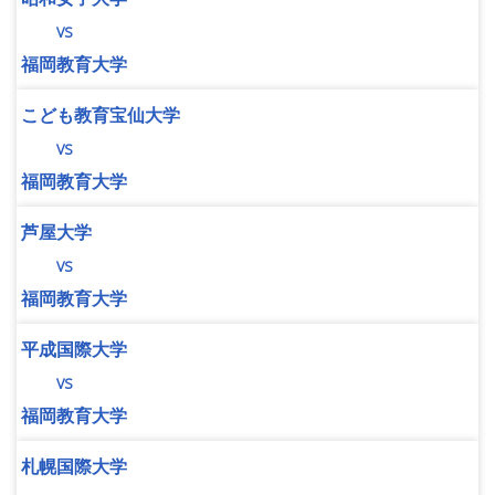
vs
福岡教育大学
こども教育宝仙大学
vs
福岡教育大学
芦屋大学
vs
福岡教育大学
平成国際大学
vs
福岡教育大学
札幌国際大学