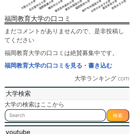
福岡教育大学の口コミ
まだコメントがありませんので、是非投稿し
てください
福岡教育大学の口コミは絶賛募集中です。
福岡教育大学の口コミを見る・書き込む
大学ランキング.com
大学検索
大学の検索はここから
検索
youtube