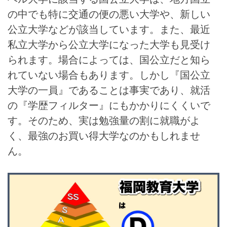
の中でも特に交通の便の悪い大学や、新しい
公立大学などが該当しています。また、最近
私立大学から公立大学になった大学も見受け
られます。場合によっては、国公立だと知ら
れていない場合もあります。しかし『国公立
大学の一員』であることは事実であり、就活
の『学歴フィルター』にもかかりにくくいで
す。そのため、実は勉強量の割に就職がよ
く、最強のお買い得大学なのかもしれませ
ん。