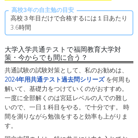
高校3年の自主勉の目安
高校３年目だけで合格するには１日あたり
3.6時間
大学入学共通テストで福岡教育大学対
策・今からでも間に合う？
共通試験の試験対策として、私のお勧めは、
2024年用共通テスト過去問シリーズ
を何周も
解いて、基礎力をつけていくのがおすすめ。
一度に全部解くのは宮廷レベルの人での難し
いので、一日１科目をやる。で十分です。 時
間を測りながら勉強をすると効率も上がりま
す。