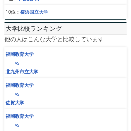
10位：
横浜国立大学
大学比較ランキング
他の人はこんな大学と比較しています
福岡教育大学
vs
北九州市立大学
福岡教育大学
vs
佐賀大学
福岡教育大学
vs