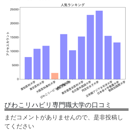
びわこリハビリ専門職大学の口コミ
まだコメントがありませんので、是非投稿し
てください