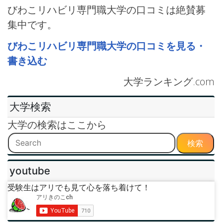
びわこリハビリ専門職大学の口コミは絶賛募
集中です。
びわこリハビリ専門職大学の口コミを見る・
書き込む
大学ランキング.com
大学検索
大学の検索はここから
検索
youtube
受験生はアリでも見て心を落ち着けて！