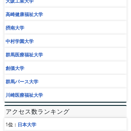
大阪工業大学
高崎健康福祉大学
摂南大学
中村学園大学
群馬医療福祉大学
創価大学
群馬パース大学
川崎医療福祉大学
アクセス数ランキング
1位：
日本大学