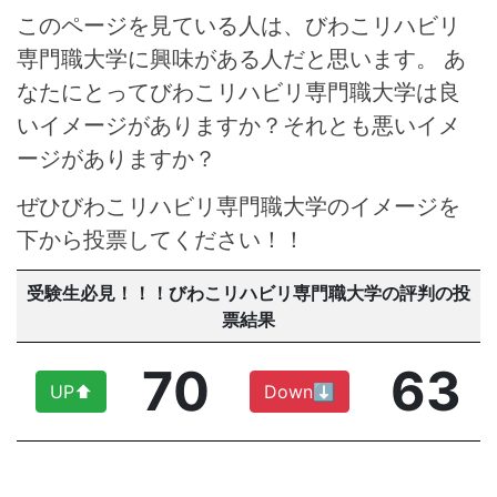
このページを見ている人は、びわこリハビリ
専門職大学に興味がある人だと思います。 あ
なたにとってびわこリハビリ専門職大学は良
いイメージがありますか？それとも悪いイメ
ージがありますか？
ぜひびわこリハビリ専門職大学のイメージを
下から投票してください！！
受験生必見！！！びわこリハビリ専門職大学の評判の投
票結果
70
63
UP⬆︎
Down⬇︎