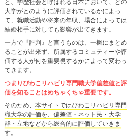
と、学歴社会と呼ばれる日本において、どの
大学がとのように評価されているかによっ
て、就職活動や将来の年収、場合によっては
結婚相手に対しても影響が出てきます。
一方で『評判』と言うものは、一概にまとめ
ることが出来ず、所属するコミュティーや評
価する人が何を重要視するかによって変わっ
てきます。
つまりびわこリハビリ専門職大学偏差値と評
価を知ることはめちゃくちゃ重要です。
そのため、
本サイトではびわこリハビリ専門
職大学の評価を、偏差値・ネット民・大学
群・立地などから総合的に評価していきま
す。