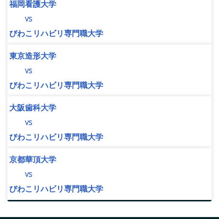
福岡看護大学
vs
びわこリハビリ専門職大学
東京造形大学
vs
びわこリハビリ専門職大学
大阪歯科大学
vs
びわこリハビリ専門職大学
京都華頂大学
vs
びわこリハビリ専門職大学