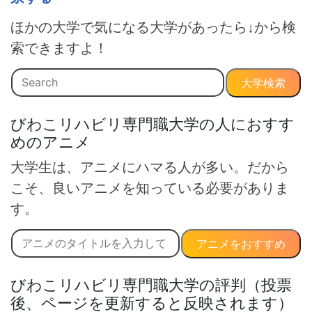
ほかの大学で気になる大学があったら↓から検
索できますよ！
大学検索
びわこリハビリ専門職大学の人におすす
めのアニメ
大学生は、アニメにハマる人が多い。だから
こそ、良いアニメを知っている必要がありま
す。
アニメをおすすめ
びわこリハビリ専門職大学の評判（投票
後、ページを更新すると反映されます）