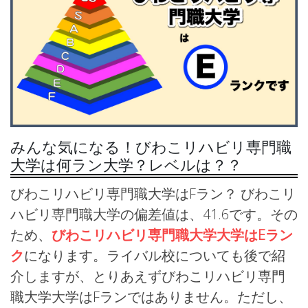
みんな気になる！びわこリハビリ専門職
大学は何ラン大学？レベルは？？
びわこリハビリ専門職大学はFラン？ びわこリ
ハビリ専門職大学の偏差値は、41.6です。その
ため、
びわこリハビリ専門職大学大学はEラン
ク
になります。ライバル校についても後で紹
介しますが、とりあえずびわこリハビリ専門
職大学大学はFランではありません。ただし、