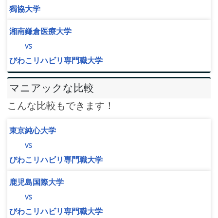
獨協大学
湘南鎌倉医療大学
vs
びわこリハビリ専門職大学
マニアックな比較
こんな比較もできます！
東京純心大学
vs
びわこリハビリ専門職大学
鹿児島国際大学
vs
びわこリハビリ専門職大学