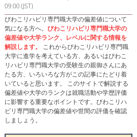
09:00 (JST)
びわこリハビリ専門職大学の偏差値について
気になる方へ。
びわこリハビリ専門職大学の
偏差値や大学ランク、レベルに関する情報を
解説します。
これからびわこリハビリ専門職
大学に進学を考えている方、あるいはびわこ
リハビリ専門職大学の受験生の親御さんにあ
たる方、いろいろな方がこの記事にたどり着
いていると思います。 このサイトで解説する
偏差値や大学のランクは就職活動や学歴評価
に影響する重要なポイントです。びわこリハ
ビリ専門職大学の偏差値や世間の評価を確認
しましょう。