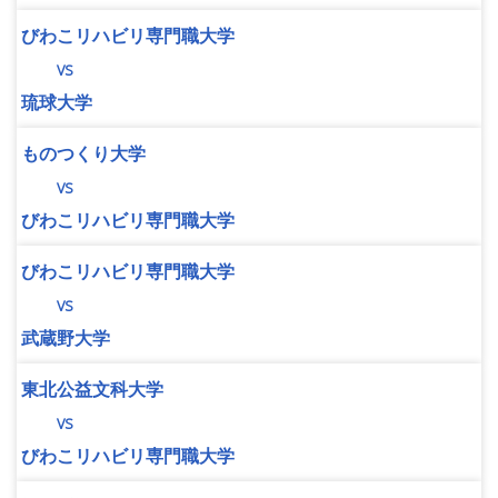
びわこリハビリ専門職大学
vs
琉球大学
ものつくり大学
vs
びわこリハビリ専門職大学
びわこリハビリ専門職大学
vs
武蔵野大学
東北公益文科大学
vs
びわこリハビリ専門職大学