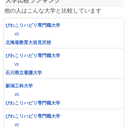
大学比較ランキング
他の人はこんな大学と比較しています
びわこリハビリ専門職大学
vs
北海道教育大岩見沢校
びわこリハビリ専門職大学
vs
石川県立看護大学
新潟工科大学
vs
びわこリハビリ専門職大学
びわこリハビリ専門職大学
vs