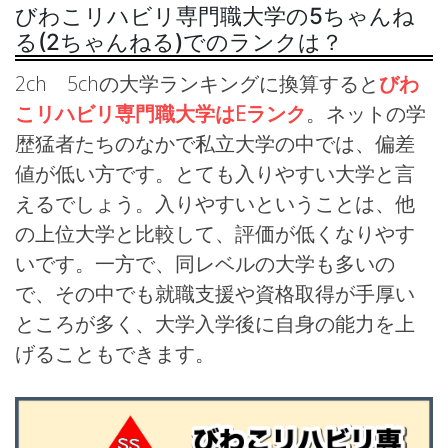
びわこリハビリ専門職大学の5ちゃんね
る(2ちゃんねる)でのランクは？
2ch 5chの大学ランキングに換算すると
びわ
こリハビリ専門職大学はEランク
。ネットの学
歴猛者たちのなかで私立大学の中では、偏差
値が低い方です。とても入りやすい大学と言
えるでしょう。入りやすいということは、他
の上位大学と比較して、評価が低くなりやす
いです。一方で、同レベルの大学も多いの
で、その中でも就職支援や資格取得が手厚い
ところが多く、大学入学後に自身の能力を上
げることもできます。