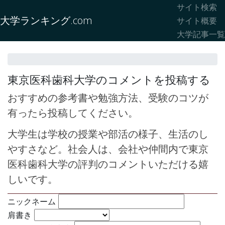
サイト検索
大学ランキング.com
サイト概要
大学記事一覧
東京医科歯科大学のコメントを投稿する
おすすめの参考書や勉強方法、受験のコツが
有ったら投稿してください。
大学生は学校の授業や部活の様子、生活のし
やすさなど。社会人は、会社や仲間内で東京
医科歯科大学の評判のコメントいただける嬉
しいです。
ニックネーム
肩書き