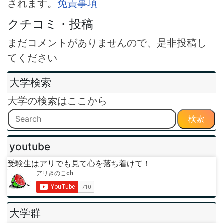
されます。
免責事項
クチコミ・投稿
まだコメントがありませんので、是非投稿し
てください
大学検索
大学の検索はここから
検索
youtube
受験生はアリでも見て心を落ち着けて！
大学群