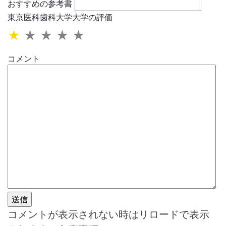
おすすめの参考書
東京医科歯科大学大学の評価
★
★
★
★
★
コメント
コメントが表示されない時はリロードで表示