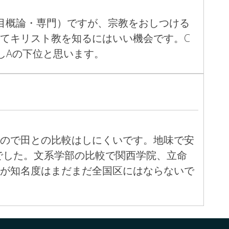
目概論・専門）ですが、宗教をおしつける
てキリスト教を知るにはいい機会です。C
しAの下位と思います。
ので田との比較はしにくいです。地味で安
でした。文系学部の比較で関西学院、立命
が知名度はまだまだ全国区にはならないで