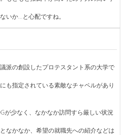
ないか…と心配ですね。
議派の創設したプロテスタント系の大学で
にも指定されている素敵なチャペルがあり
OGが少なく、なかなか訪問すら厳しい状況
となかなか、希望の就職先への紹介などは