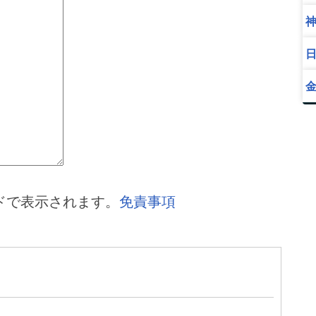
ドで表示されます。
免責事項